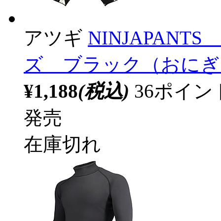
アツギ
NINJAPAN
ズ ブラック（おにぎ
¥1,188
(税込)
36ポイ
発売
在庫切れ