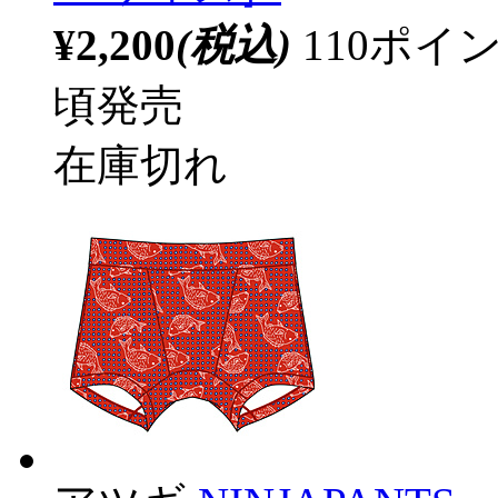
¥2,200
(税込)
110ポ
頃発売
在庫切れ