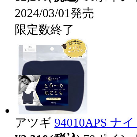
2024/03/01発売
限定数終了
アツギ
94010APS 