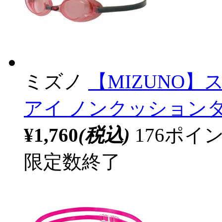
ミズノ
【MIZUNO
アイ ノンクッションタイ
¥1,760
(税込)
176ポ
限定数終了