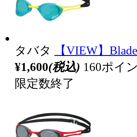
タバタ
【VIEW】Blade
¥1,600
(税込)
160ポ
限定数終了