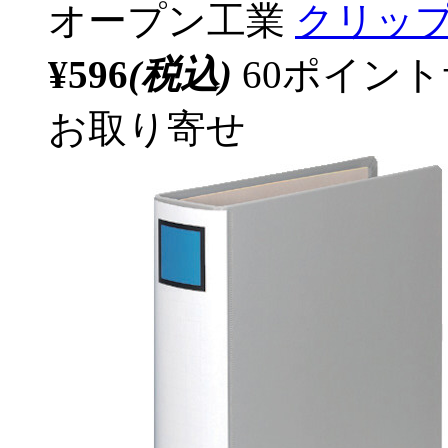
オープン工業
クリップ
¥596
(税込)
60ポイン
お取り寄せ