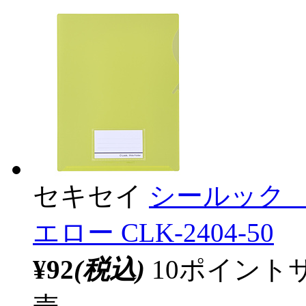
セキセイ
シールック 
エロー CLK-2404-50
¥92
(税込)
10ポイント