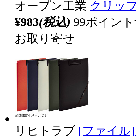
オープン工業
クリップ
¥983
(税込)
99ポイン
お取り寄せ
リヒトラブ
[ファイル]