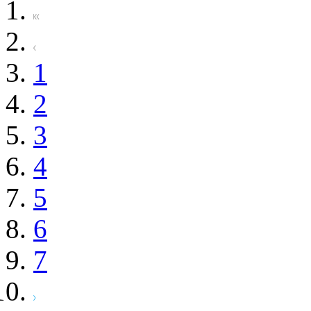
1
2
3
4
5
6
7