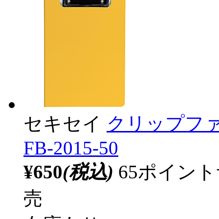
セキセイ
クリップファイ
FB-2015-50
¥650
(税込)
65ポイン
売