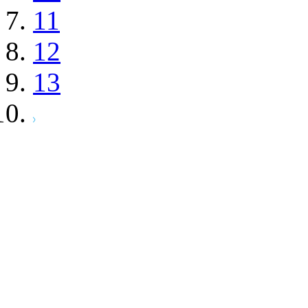
11
12
13