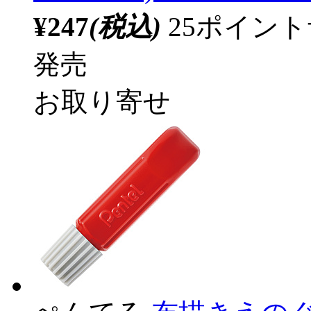
¥247
(税込)
25ポイン
発売
お取り寄せ