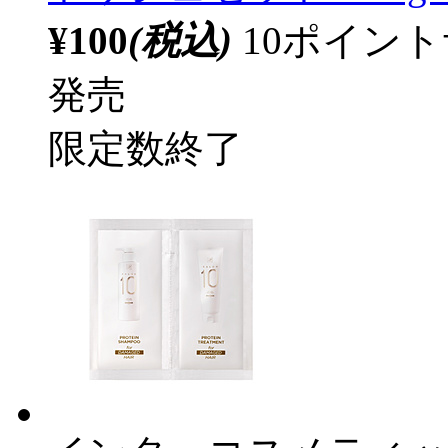
¥100
(税込)
10ポイン
発売
限定数終了