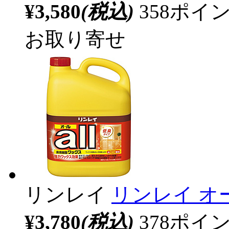
¥3,580
(税込)
358ポ
お取り寄せ
リンレイ
リンレイ オー
¥3,780
(税込)
378ポ