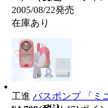
2005/08/22発売
在庫あり
工進
バスポンプ 「ミニ