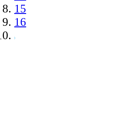
15
16