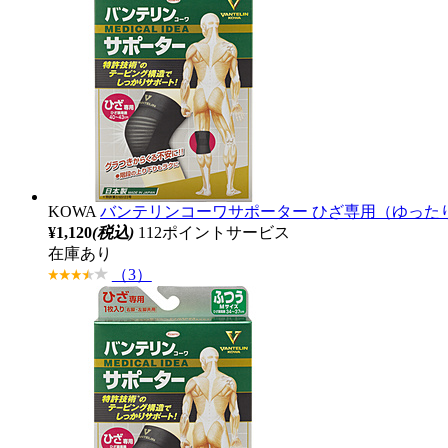
KOWA
バンテリンコーワサポーター ひざ専用（ゆった
¥1,120
(税込)
112ポイントサービス
在庫あり
（3）