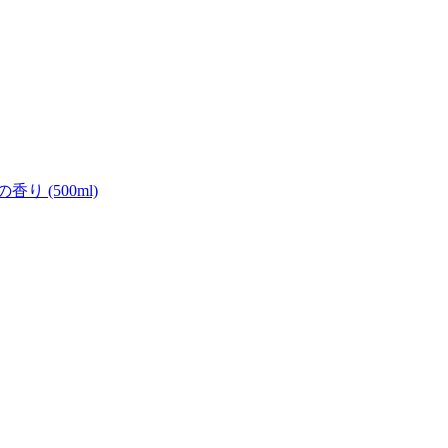
 (500ml)