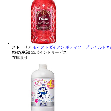
ストーリア
モイストダイアン ボディソープ シャルドネの香り
¥547
(税込)
55ポイントサービス
在庫限り