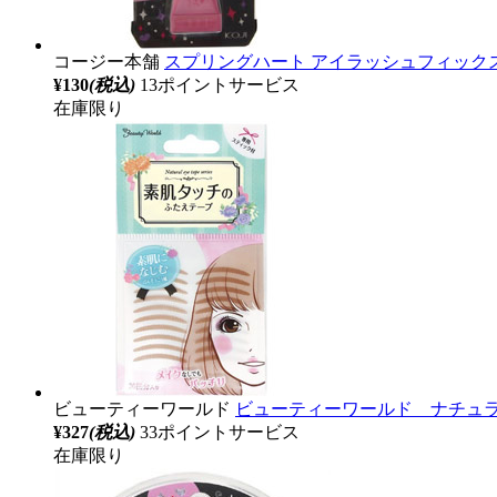
コージー本舗
スプリングハート アイラッシュフィック
¥130
(税込)
13ポイントサービス
在庫限り
ビューティーワールド
ビューティーワールド ナチュラ
¥327
(税込)
33ポイントサービス
在庫限り