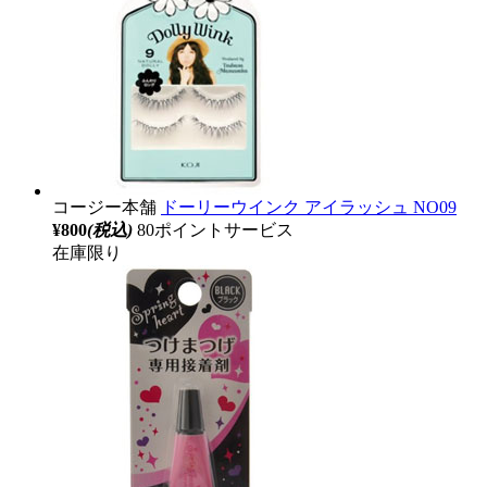
コージー本舗
ドーリーウインク アイラッシュ NO09
¥800
(税込)
80ポイントサービス
在庫限り