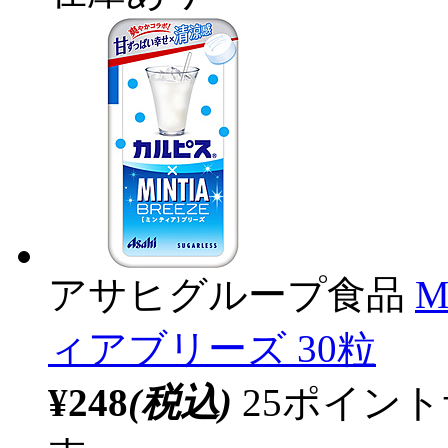
アサヒグループ食品
M
ィアブリーズ 30粒
¥248
(税込)
25ポイン