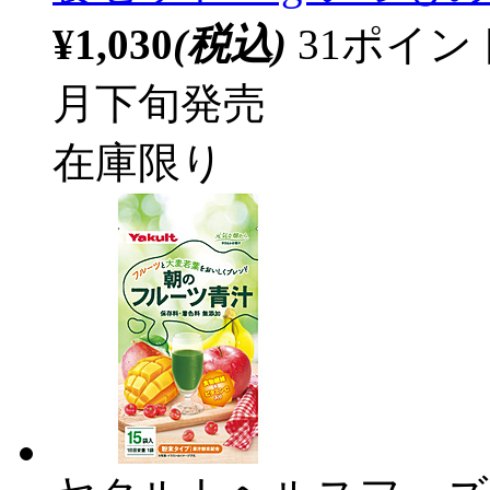
¥1,030
(税込)
31ポイ
月下旬発売
在庫限り