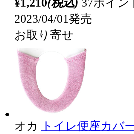
¥1,210
(税込)
37ポイ
2023/04/01発売
お取り寄せ
オカ
トイレ便座カバー