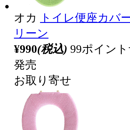
オカ
トイレ便座カバー
リーン
¥990
(税込)
99ポイン
発売
お取り寄せ