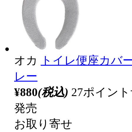
オカ
トイレ便座カバー
レー
¥880
(税込)
27ポイン
発売
お取り寄せ