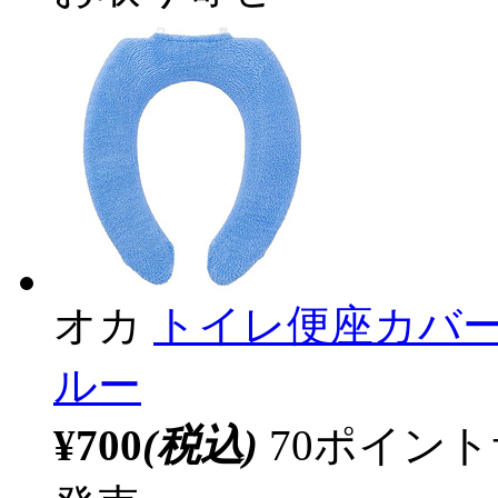
オカ
トイレ便座カバー
ルー
¥700
(税込)
70ポイン