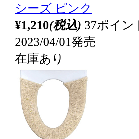
シーズ ピンク
¥1,210
(税込)
37ポイ
2023/04/01発売
在庫あり