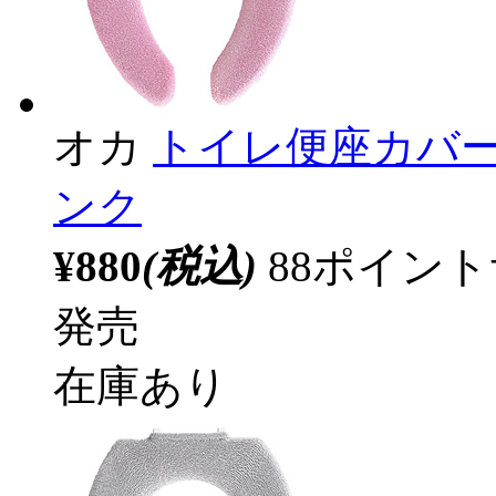
オカ
トイレ便座カバー
ンク
¥880
(税込)
88ポイン
発売
在庫あり