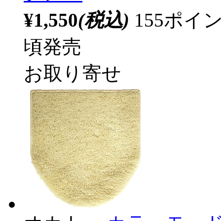
¥1,550
(税込)
155ポ
頃発売
お取り寄せ