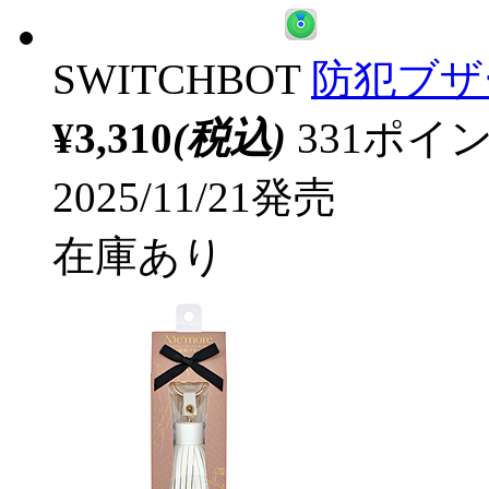
SWITCHBOT
防犯ブザー S
¥3,310
(税込)
331ポ
2025/11/21発売
在庫あり