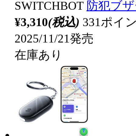
SWITCHBOT
防犯ブザー S
¥3,310
(税込)
331ポ
2025/11/21発売
在庫あり