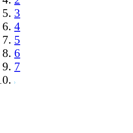
3
4
5
6
7