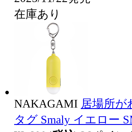
在庫あり
NAKAGAMI
居場所が
タグ Smaly イエロー S