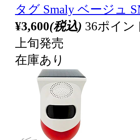
タグ Smaly ベージュ S
¥3,600
(税込)
36ポイ
上旬発売
在庫あり