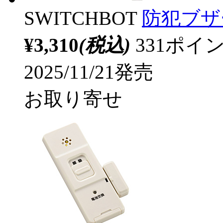
SWITCHBOT
防犯ブザー S
¥3,310
(税込)
331ポ
2025/11/21発売
お取り寄せ