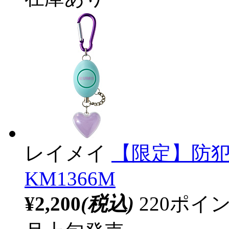
レイメイ
【限定】防犯
KM1366M
¥2,200
(税込)
220ポ