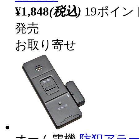
¥1,848
(税込)
19ポイ
発売
お取り寄せ