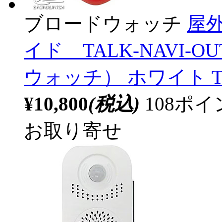
ブロードウォッチ
屋
イド TALK-NAVI-O
ウォッチ） ホワイト TAL
¥10,800
(税込)
108ポ
お取り寄せ