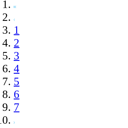
1
2
3
4
5
6
7