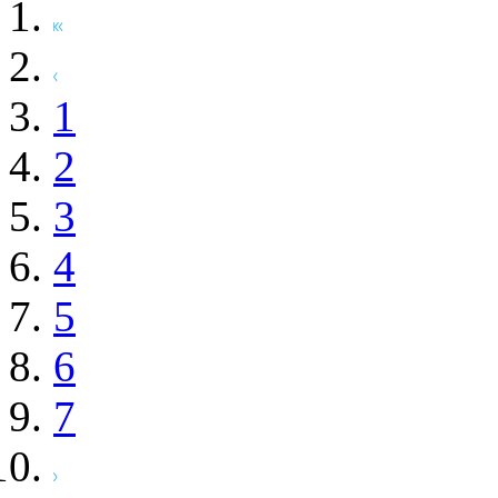
1
2
3
4
5
6
7