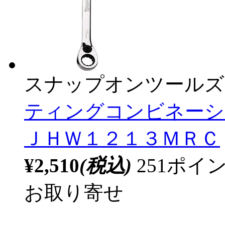
スナップオンツールズ
ティングコンビネーシ
ＪＨＷ１２１３ＭＲＣ
¥2,510
(税込)
251ポ
お取り寄せ