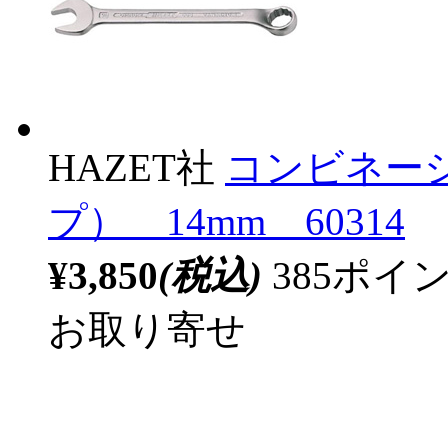
HAZET社
コンビネー
プ） 14mm 60314
¥3,850
(税込)
385ポ
お取り寄せ