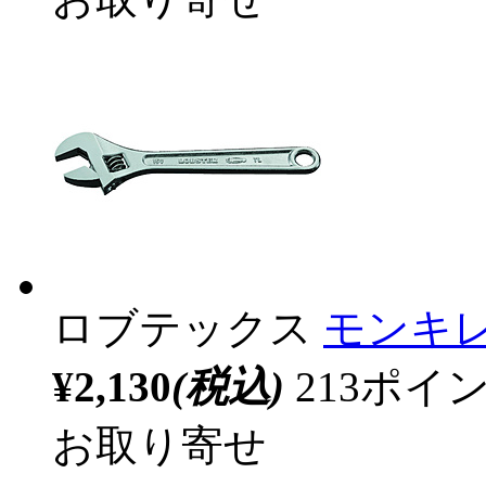
ロブテックス
モンキレ
¥2,130
(税込)
213ポ
お取り寄せ