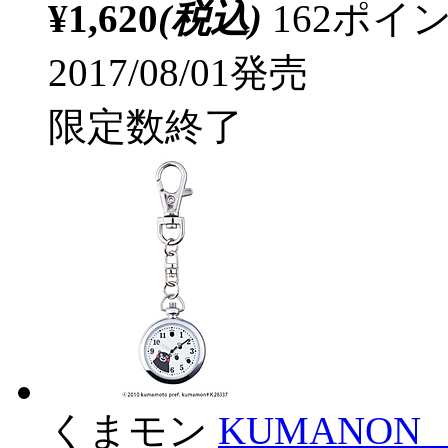
¥1,620
(税込)
162ポ
2017/08/01発売
限定数終了
くまモン
KUMANO