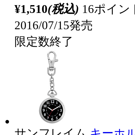
¥1,510
(税込)
16ポイ
2016/07/15発売
限定数終了
サンフレイム
キーホ