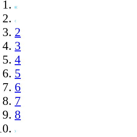
2
3
4
5
6
7
8