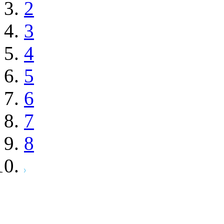
2
3
4
5
6
7
8