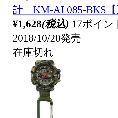
計 KM-AL085-BK
¥1,628
(税込)
17ポイ
2018/10/20発売
在庫切れ