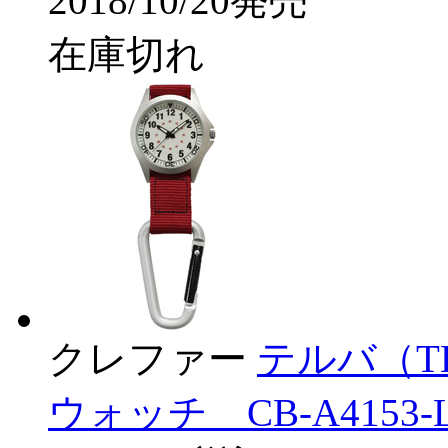
2018/10/20発売
在庫切れ
クレファー
テルバ（T
ウォッチ CB-A4153