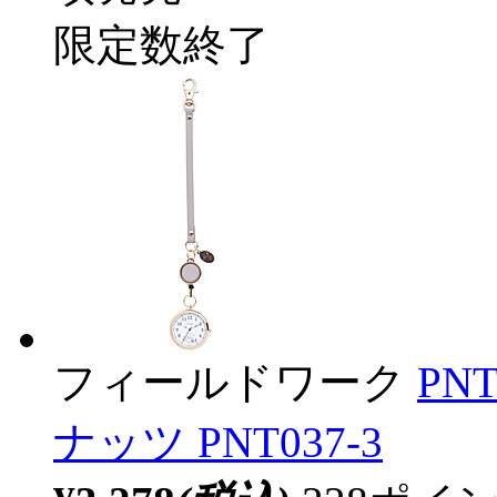
限定数終了
フィールドワーク
PN
ナッツ PNT037-3