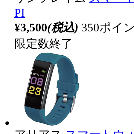
PI
¥3,500
(税込)
350ポ
限定数終了