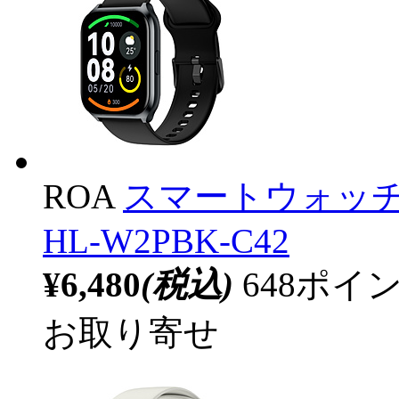
ROA
スマートウォッチ Hay
HL-W2PBK-C42
¥6,480
(税込)
648ポ
お取り寄せ