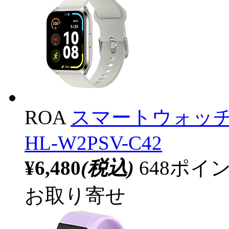
ROA
スマートウォッチ Hay
HL-W2PSV-C42
¥6,480
(税込)
648ポ
お取り寄せ