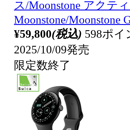
ス/Moonstone アクティ
Moonstone/Moonstone 
¥59,800
(税込)
598ポ
2025/10/09発売
限定数終了