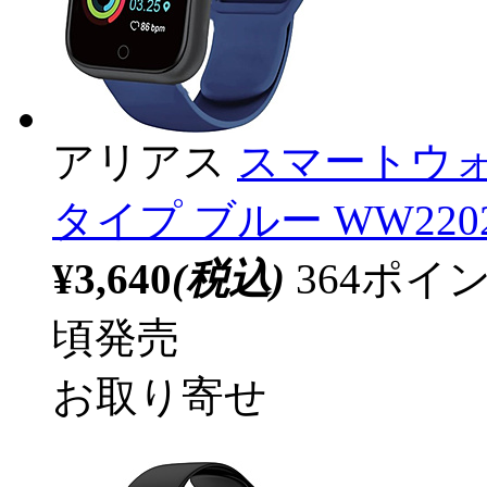
アリアス
スマートウォ
タイプ ブルー WW220
¥3,640
(税込)
364ポ
頃発売
お取り寄せ