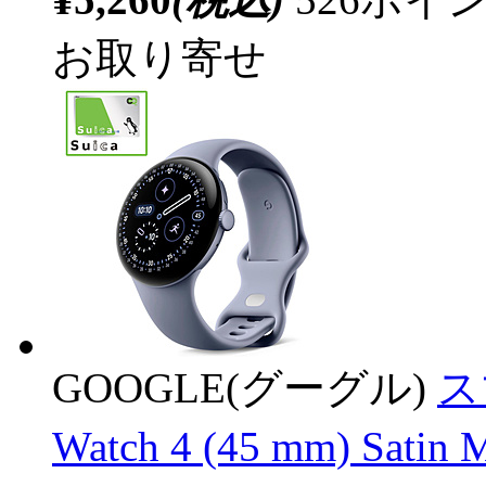
お取り寄せ
GOOGLE(グーグル)
ス
Watch 4 (45 mm) Sat