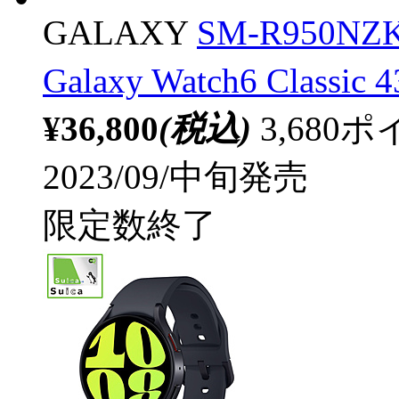
GALAXY
SM-R950
Galaxy Watch6 Class
¥36,800
(税込)
3,68
2023/09/中旬発売
限定数終了