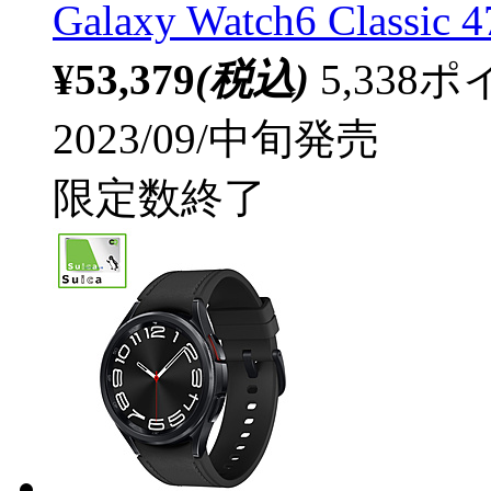
Galaxy Watch6 Class
¥53,379
(税込)
5,33
2023/09/中旬発売
限定数終了