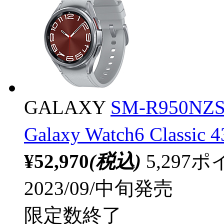
GALAXY
SM-R950N
Galaxy Watch6 Class
¥52,970
(税込)
5,29
2023/09/中旬発売
限定数終了