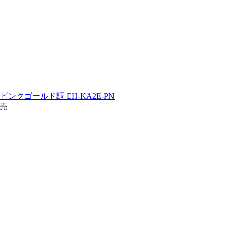
ピンクゴールド調 EH-KA2E-PN
発売