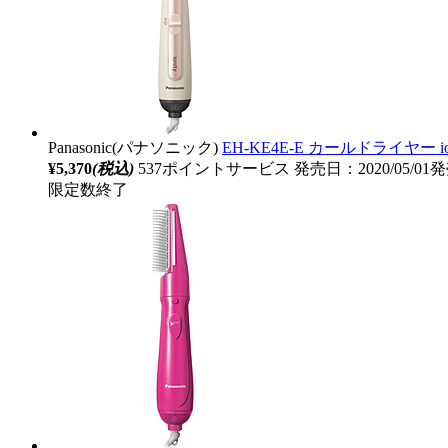
Panasonic(パナソニック)
EH-KE4E-E カールドライヤー 
¥5,370
(税込)
537ポイントサービス
発売日：2020/05/01
限定数終了