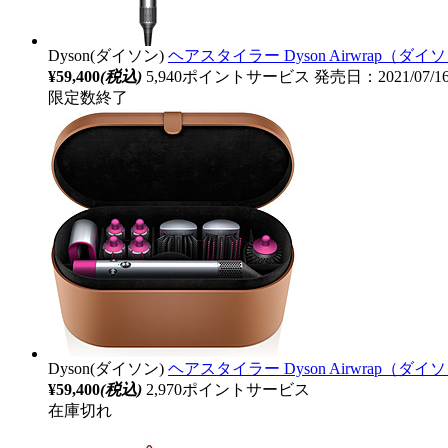
Dyson(ダイソン)
ヘアスタイラー Dyson Airwrap（ダイソ
¥59,400
(税込)
5,940ポイントサービス
発売日：2021/07/
限定数終了
Dyson(ダイソン)
ヘアスタイラー Dyson Airwrap（ダイ
¥59,400
(税込)
2,970ポイントサービス
在庫切れ