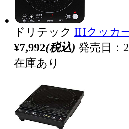
ドリテック
IHクッカー
¥7,992
(税込)
発売日：20
在庫あり