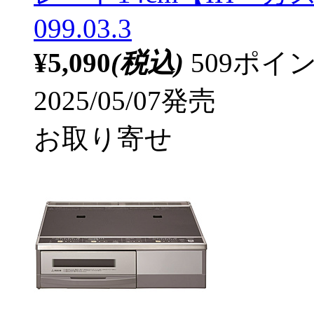
099.03.3
¥5,090
(税込)
509ポ
2025/05/07発売
お取り寄せ