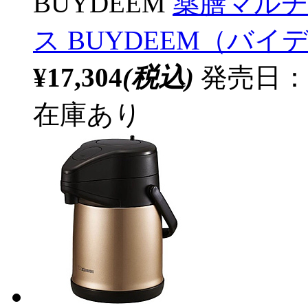
BUYDEEM
薬膳マルチ
ス BUYDEEM（バイデ
¥17,304
(税込)
発売日：
在庫あり