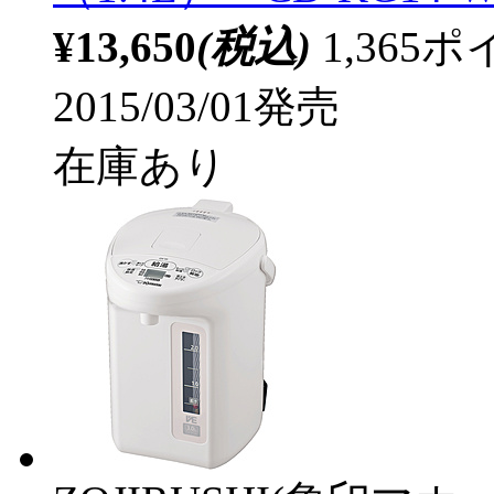
¥13,650
(税込)
1,36
2015/03/01発売
在庫あり