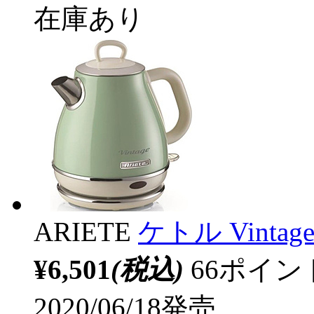
在庫あり
ARIETE
ケトル Vintag
¥6,501
(税込)
66ポイ
2020/06/18発売