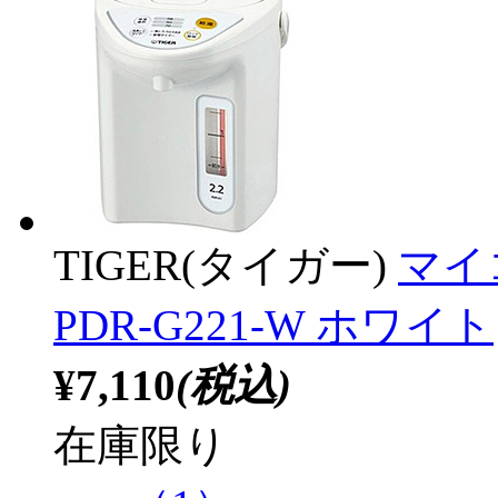
TIGER(タイガー)
マイ
PDR-G221-W ホワイト
¥7,110
(税込)
在庫限り