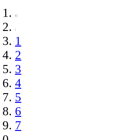
1
2
3
4
5
6
7