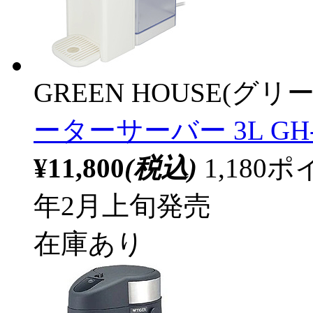
GREEN HOUSE(グ
ーターサーバー 3L GH-H
¥11,800
(税込)
1,18
年2月上旬発売
在庫あり