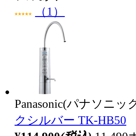
（1）
Panasonic(パナソニック
クシルバー TK-HB50