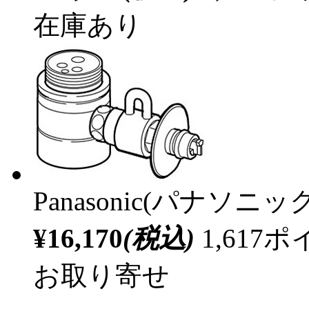
在庫あり
Panasonic(パナソニック
¥16,170
(税込)
1,61
お取り寄せ