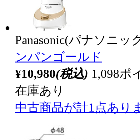
Panasonic(パナソニック
ンパンゴールド
¥10,980
(税込)
1,09
在庫あり
中古商品が計1点あり