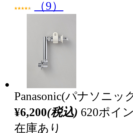
（9）
Panasonic(パナソニック
¥6,200
(税込)
620ポ
在庫あり