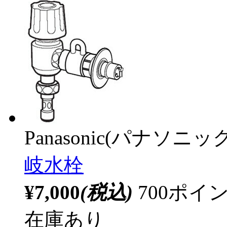
Panasonic(パナソニック
岐水栓
¥7,000
(税込)
700ポ
在庫あり