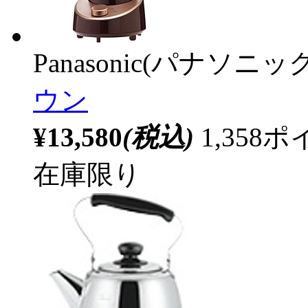
Panasonic(パナソニック
ウン
¥13,580
(税込)
1,35
在庫限り