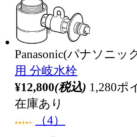
Panasonic(パナソニック
用 分岐水栓
¥12,800
(税込)
1,28
在庫あり
（4）