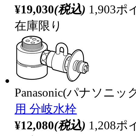
¥19,030
(税込)
1,90
在庫限り
Panasonic(パナソニック
用 分岐水栓
¥12,080
(税込)
1,20