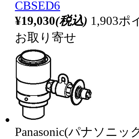
CBSED6
¥19,030
(税込)
1,90
お取り寄せ
Panasonic(パナソニック