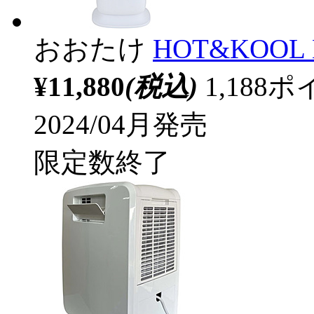
おおたけ
HOT&KOOL
¥11,880
(税込)
1,18
2024/04月発売
限定数終了