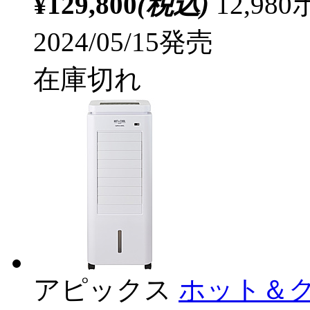
¥129,800
(税込)
12,9
2024/05/15発売
在庫切れ
アピックス
ホット＆クー