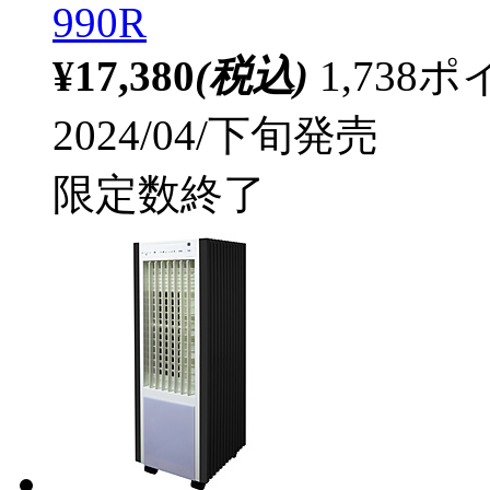
990R
¥17,380
(税込)
1,73
2024/04/下旬発売
限定数終了