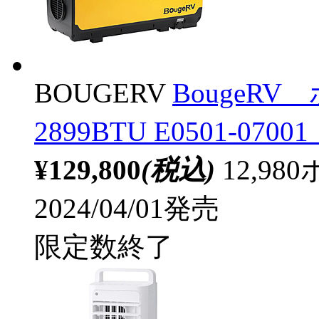
BOUGERV
Bouge
2899BTU E0501-0700
¥129,800
(税込)
12,9
2024/04/01発売
限定数終了