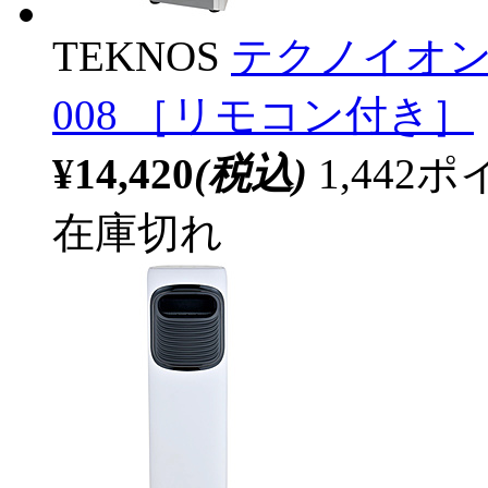
TEKNOS
テクノイオン
008 ［リモコン付き］
¥14,420
(税込)
1,44
在庫切れ