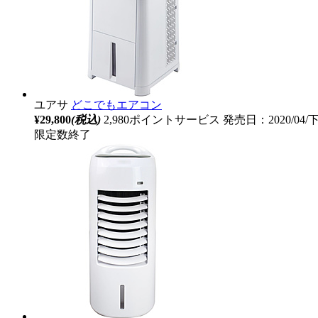
ユアサ
どこでもエアコン
¥29,800
(税込)
2,980ポイントサービス
発売日：2020/04
限定数終了