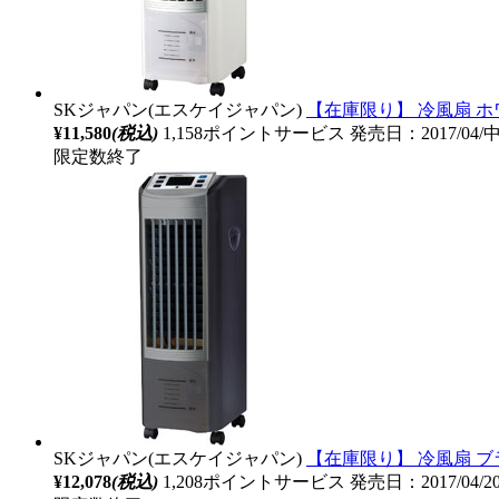
SKジャパン(エスケイジャパン)
【在庫限り】 冷風扇 ホワ
¥11,580
(税込)
1,158ポイントサービス
発売日：2017/04
限定数終了
SKジャパン(エスケイジャパン)
【在庫限り】 冷風扇 ブラ
¥12,078
(税込)
1,208ポイントサービス
発売日：2017/04/