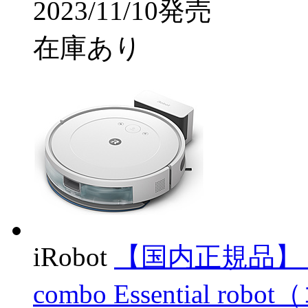
2023/11/10発売
在庫あり
iRobot
【国内正規品】
combo Essential