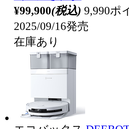
¥99,900
(税込)
9,99
2025/09/16発売
在庫あり