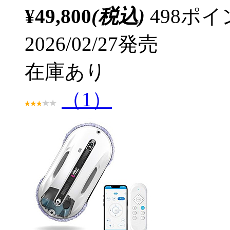
¥49,800
(税込)
498ポ
2026/02/27発売
在庫あり
（1）