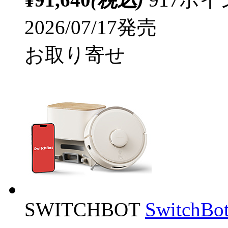
2026/07/17発売
お取り寄せ
SWITCHBOT
Switch