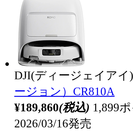
DJI(ディージェイアイ
ージョン）CR810A
¥189,860
(税込)
1,89
2026/03/16発売