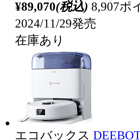
¥89,070
(税込)
8,90
2024/11/29発売
在庫あり
エコバックス
DEEBOT