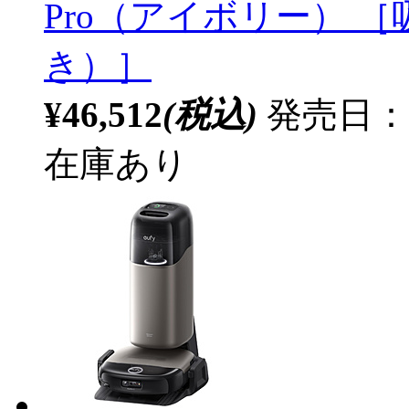
Pro（アイボリー） 
き）］
¥46,512
(税込)
発売日：2
在庫あり