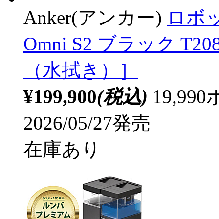
Anker(アンカー)
ロボット
Omni S2 ブラック T
（水拭き）］
¥199,900
(税込)
19,9
2026/05/27発売
在庫あり