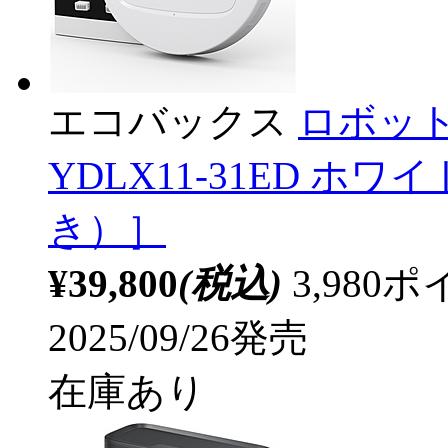
エコバックス
ロボット
YDLX11-31ED 
き）］
¥39,800
(税込)
3,98
2025/09/26発売
在庫あり