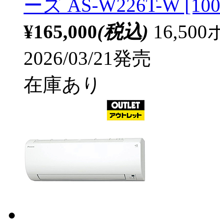
ーズ AS-W226T-W [1
¥165,000
(税込)
16,5
2026/03/21発売
在庫あり