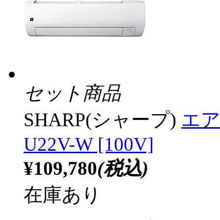
セット商品
SHARP(シャープ)
エア
U22V-W [100V]
¥109,780
(税込)
在庫あり