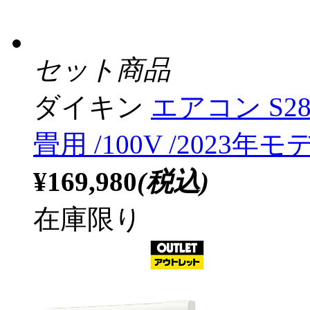
セット商品
ダイキン
エアコン S28
畳用 /100V /2023
¥169,980
(税込)
在庫限り