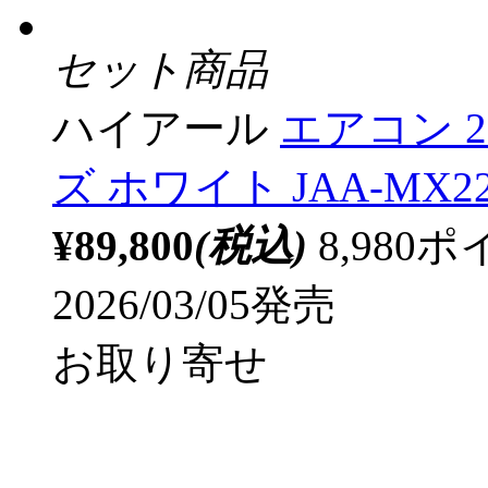
セット商品
ハイアール
エアコン 2
ズ ホワイト JAA-MX22
¥89,800
(税込)
8,98
2026/03/05発売
お取り寄せ