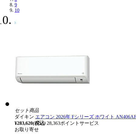
9
10
セット商品
ダイキン
エアコン 2026年 Fシリーズ ホワイト AN406AFP
¥283,620
(税込)
28,363ポイントサービス
お取り寄せ