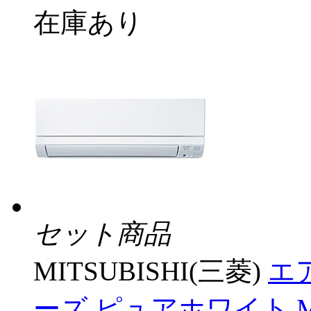
在庫あり
セット商品
MITSUBISHI(三菱)
エア
ーズ ピュアホワイト MS