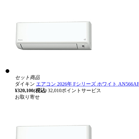
セット商品
ダイキン
エアコン 2026年 Fシリーズ ホワイト AN566AFP
¥320,100
(税込)
32,010ポイントサービス
お取り寄せ