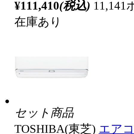
¥111,410
(税込)
11,1
在庫あり
セット商品
TOSHIBA(東芝)
エアコン