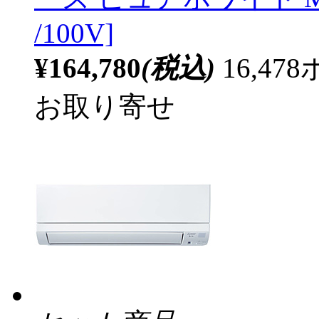
/100V]
¥164,780
(税込)
16,4
お取り寄せ