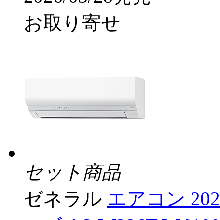
お取り寄せ
セット商品
ゼネラル
エアコン 20