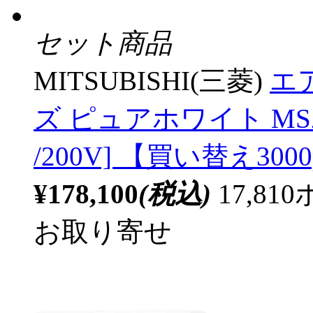
セット商品
MITSUBISHI(三菱)
エア
ズ ピュアホワイト MSZ-
/200V] 【買い替え3000
¥178,100
(税込)
17,8
お取り寄せ