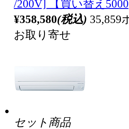
/200V] 【買い替え5000
¥358,580
(税込)
35,8
お取り寄せ
セット商品