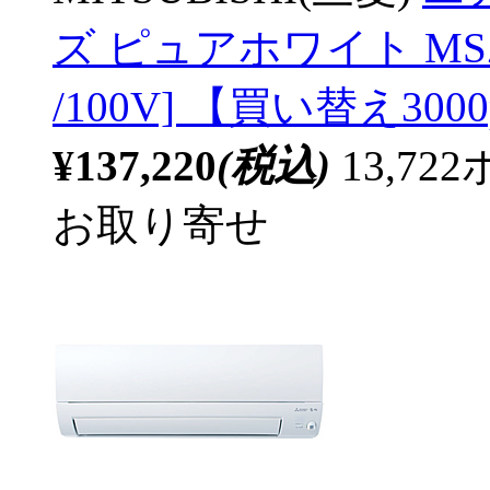
ズ ピュアホワイト MSZ-
/100V] 【買い替え3000
¥137,220
(税込)
13,7
お取り寄せ