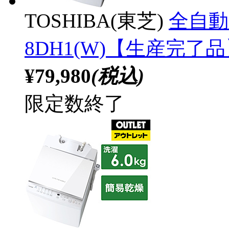
TOSHIBA(東芝)
全自動
8DH1(W)【生産完了
¥79,980
(税込)
限定数終了