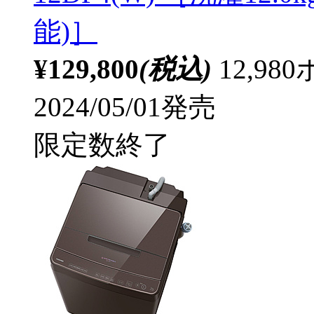
能)］
¥129,800
(税込)
12,9
2024/05/01発売
限定数終了