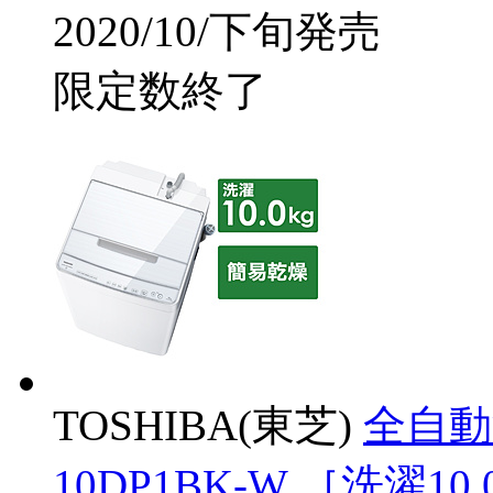
2020/10/下旬発売
限定数終了
TOSHIBA(東芝)
全自動
10DP1BK-W ［洗濯10