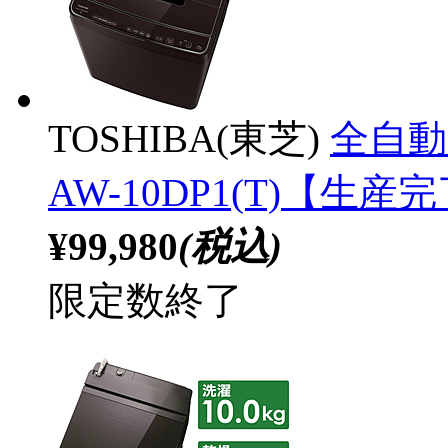
TOSHIBA(東芝)
全自動
AW-10DP1(T)【生産
¥99,980
(税込)
限定数終了