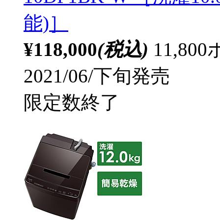
能)］
¥118,000
(税込)
11,8
2021/06/下旬発売
限定数終了