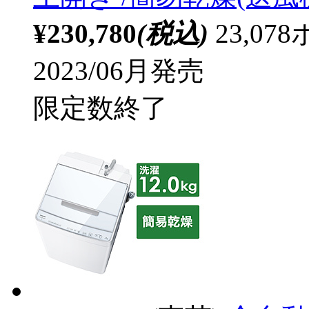
¥230,780
(税込)
23,0
2023/06月発売
限定数終了