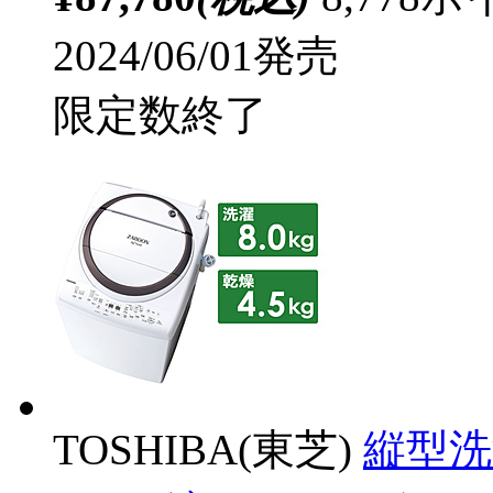
2024/06/01発売
限定数終了
TOSHIBA(東芝)
縦型洗