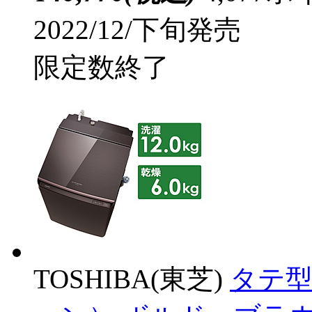
2022/12/下旬発売
限定数終了
TOSHIBA(東芝)
タテ型