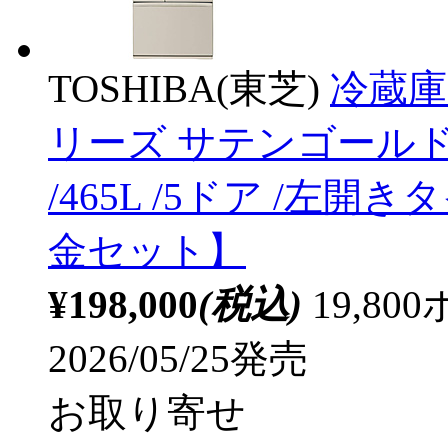
TOSHIBA(東芝)
冷蔵庫
リーズ サテンゴールド GR
/465L /5ドア /左開
金セット】
¥198,000
(税込)
19,8
2026/05/25発売
お取り寄せ