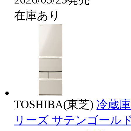
在庫あり
TOSHIBA(東芝)
冷蔵庫
リーズ サテンゴールド GR