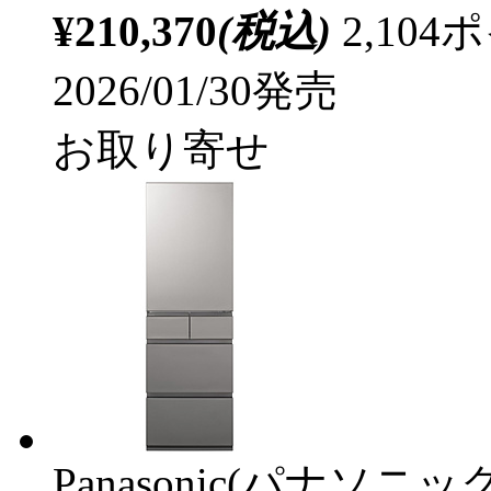
¥210,370
(税込)
2,10
2026/01/30発売
お取り寄せ
Panasonic(パナソニック