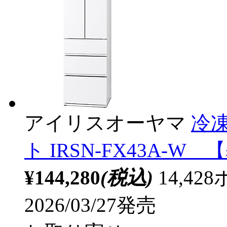
アイリスオーヤマ
冷凍
ト IRSN-FX43A-
¥144,280
(税込)
14,4
2026/03/27発売