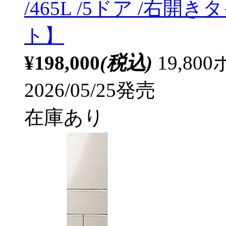
/465L /5ドア /
ト】
¥198,000
(税込)
19,8
2026/05/25発売
在庫あり