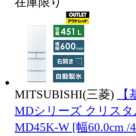
在庫限り
MITSUBISHI(三菱)
【
MDシリーズ クリスタ
MD45K-W [幅60.0cm