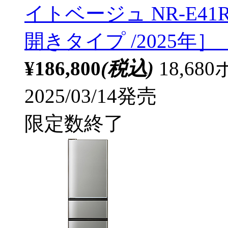
イトベージュ NR-E41RY2
開きタイプ /2025年
¥186,800
(税込)
18,6
2025/03/14発売
限定数終了