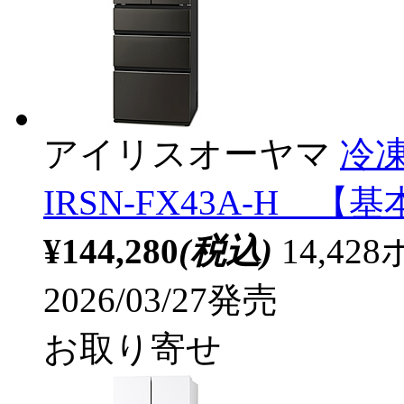
アイリスオーヤマ
冷凍
IRSN-FX43A-H 
¥144,280
(税込)
14,4
2026/03/27発売
お取り寄せ