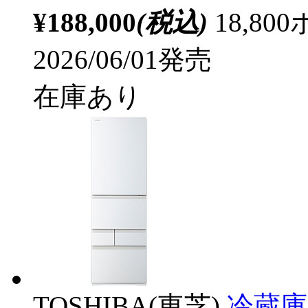
¥188,000
(税込)
18,8
2026/06/01発売
在庫あり
TOSHIBA(東芝)
冷蔵庫