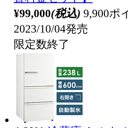
¥99,000
(税込)
9,90
2023/10/04発売
限定数終了