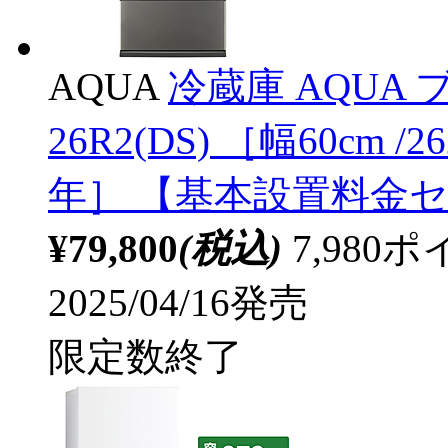
AQUA
冷蔵庫 AQUA
26R2(DS) ［幅60cm /
年］ 【基本設置料金
¥79,800
(税込)
7,98
2025/04/16発売
限定数終了