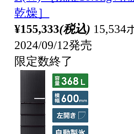
乾燥］
¥155,333
(税込)
15,5
2024/09/12発売
限定数終了