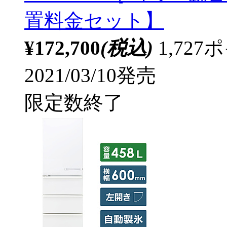
置料金セット】
¥172,700
(税込)
1,72
2021/03/10発売
限定数終了