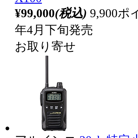
¥99,000
(税込)
9,90
年4月下旬発売
お取り寄せ