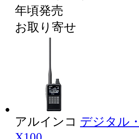
年頃発売
お取り寄せ
アルインコ
デジタル・
X100