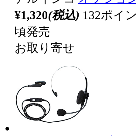
¥1,320
(税込)
132ポ
頃発売
お取り寄せ