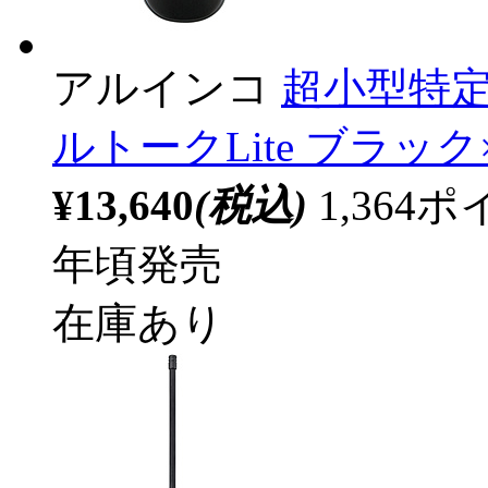
アルインコ
超小型特定
ルトークLite ブラック×
¥13,640
(税込)
1,36
年頃発売
在庫あり