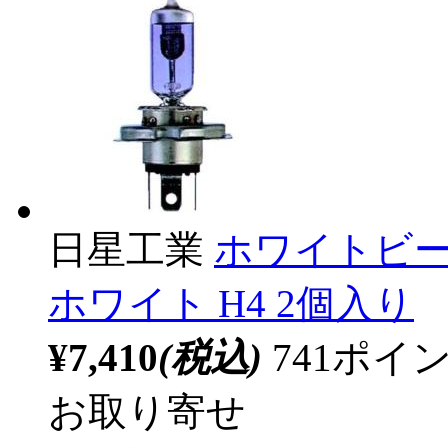
日星工業
ホワイトビーム
ホワイト H4 2個入り
¥7,410
(税込)
741ポ
お取り寄せ