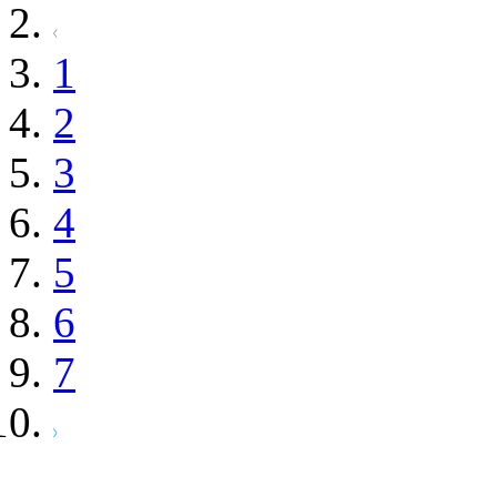
1
2
3
4
5
6
7