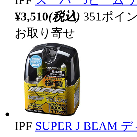
¥3,510
(税込)
351ポ
お取り寄せ
IPF
SUPER J BEAM 