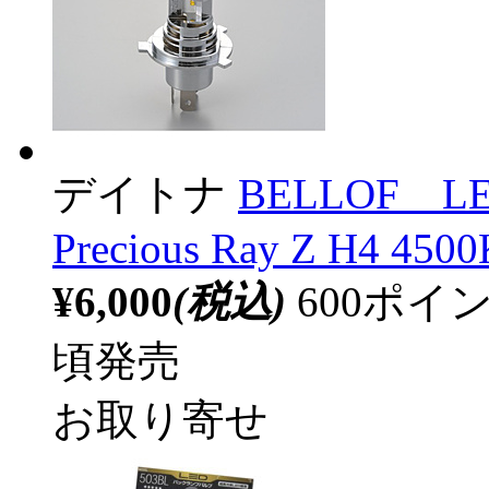
デイトナ
BELLOF 
Precious Ray Z H4 450
¥6,000
(税込)
600ポ
頃発売
お取り寄せ