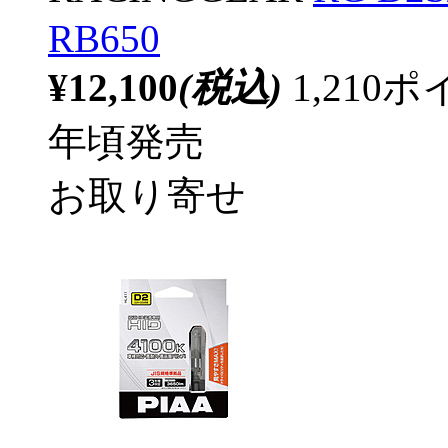
RB650
¥12,100
(税込)
1,21
年頃発売
お取り寄せ