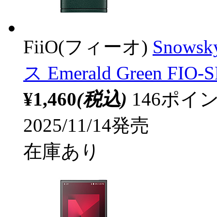
FiiO(フィーオ)
Snow
ス Emerald Green FIO
¥1,460
(税込)
146ポ
2025/11/14発売
在庫あり