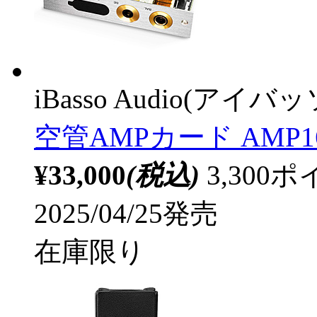
iBasso Audio(アイ
空管AMPカード AMP1
¥33,000
(税込)
3,30
2025/04/25発売
在庫限り