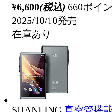
¥6,600
(税込)
660ポ
2025/10/10発売
在庫あり
SHANLING
真空管搭載