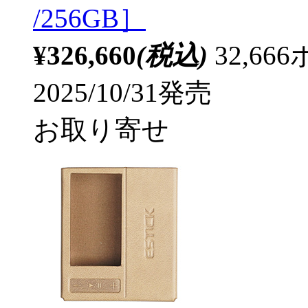
/256GB］
¥326,660
(税込)
32,6
2025/10/31発売
お取り寄せ