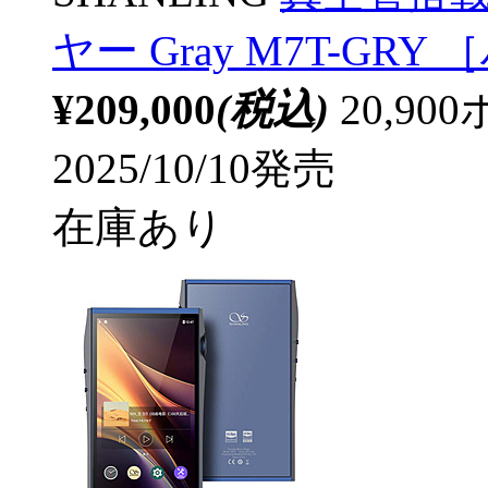
ヤー Gray M7T-GR
¥209,000
(税込)
20,9
2025/10/10発売
在庫あり