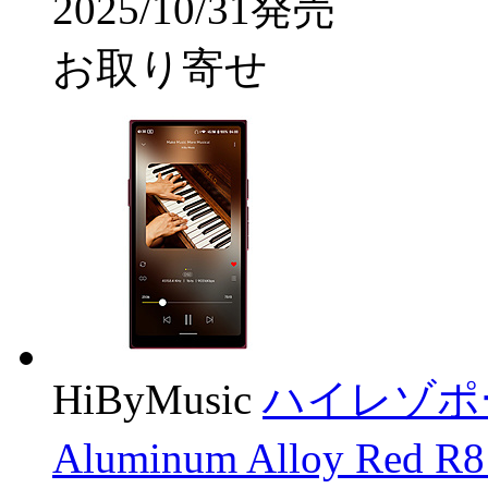
2025/10/31発売
お取り寄せ
HiByMusic
ハイレゾポー
Aluminum Alloy Red