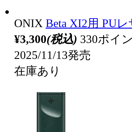
ONIX
Beta XI2用 P
¥3,300
(税込)
330ポ
2025/11/13発売
在庫あり