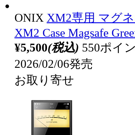
ONIX
XM2専用 マグ
XM2 Case Magsafe Gree
¥5,500
(税込)
550ポ
2026/02/06発売
お取り寄せ