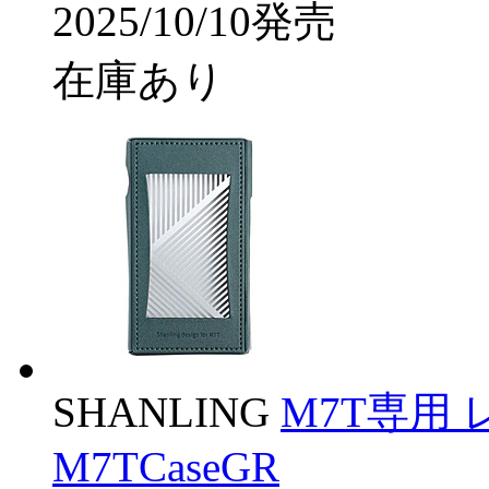
2025/10/10発売
在庫あり
SHANLING
M7T専用 
M7TCaseGR