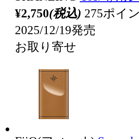
¥2,750
(税込)
275ポ
2025/12/19発売
お取り寄せ