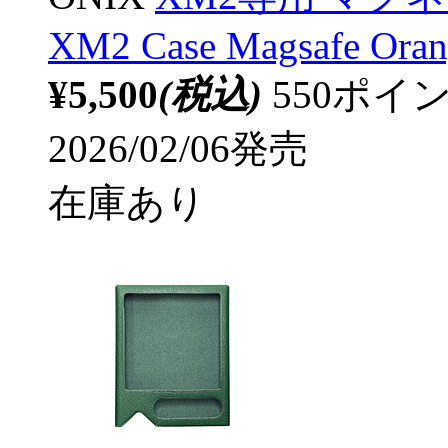
XM2 Case Magsafe Oran
¥5,500
(税込)
550ポ
2026/02/06発売
在庫あり