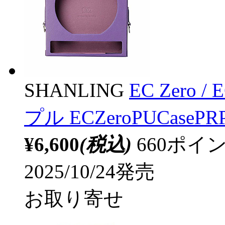
SHANLING
EC Zero 
プル ECZeroPUCasePR
¥6,600
(税込)
660ポ
2025/10/24発売
お取り寄せ