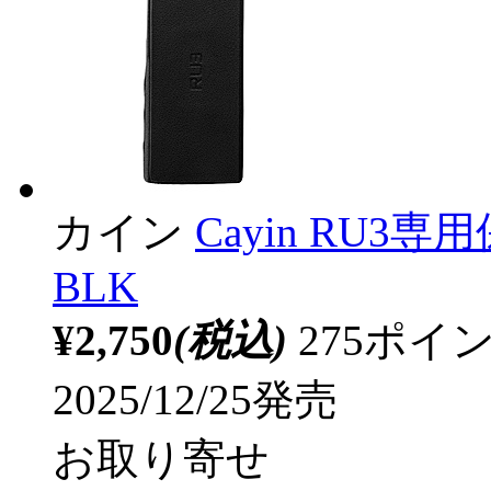
カイン
Cayin RU3専
BLK
¥2,750
(税込)
275ポ
2025/12/25発売
お取り寄せ