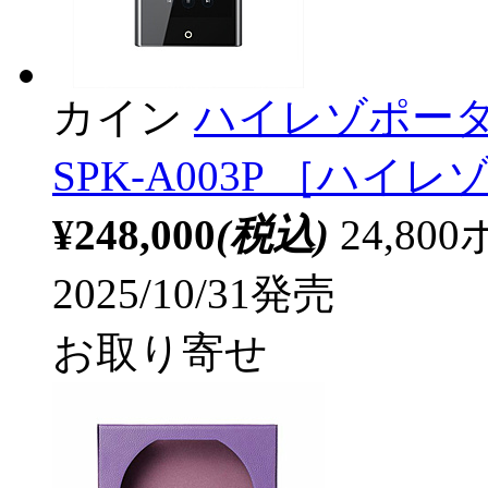
カイン
ハイレゾポータブ
SPK-A003P ［ハイレゾ
¥248,000
(税込)
24,8
2025/10/31発売
お取り寄せ