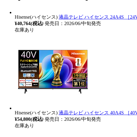
Hisense(ハイセンス)
液晶テレビ ハイセンス 24A4S ［24V型 
¥40,764
(税込)
発売日：2026/06/中旬発売
在庫あり
Hisense(ハイセンス)
液晶テレビ ハイセンス 40A4S ［40V型
¥54,800
(税込)
発売日：2026/06/中旬発売
在庫あり