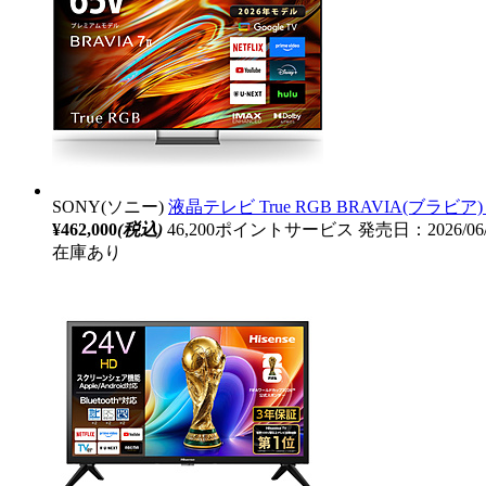
SONY(ソニー)
液晶テレビ True RGB BRAVIA(ブラビア) 
¥462,000
(税込)
46,200ポイントサービス
発売日：2026/06
在庫あり