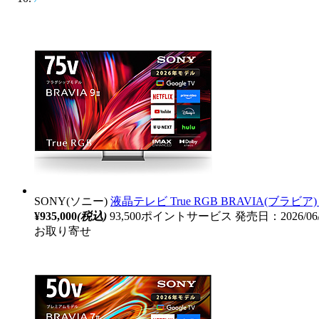
SONY(ソニー)
液晶テレビ True RGB BRAVIA(ブラビア) 
¥935,000
(税込)
93,500ポイントサービス
発売日：2026/06
お取り寄せ