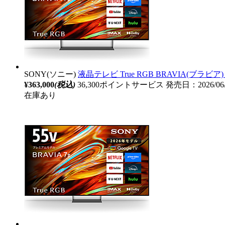
SONY(ソニー)
液晶テレビ True RGB BRAVIA(ブラビア) 
¥363,000
(税込)
36,300ポイントサービス
発売日：2026/06
在庫あり