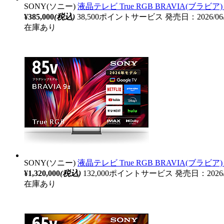
SONY(ソニー)
液晶テレビ True RGB BRAVIA(ブラビア) 
¥385,000
(税込)
38,500ポイントサービス
発売日：2026/06
在庫あり
SONY(ソニー)
液晶テレビ True RGB BRAVIA(ブラビア) 
¥1,320,000
(税込)
132,000ポイントサービス
発売日：2026/
在庫あり