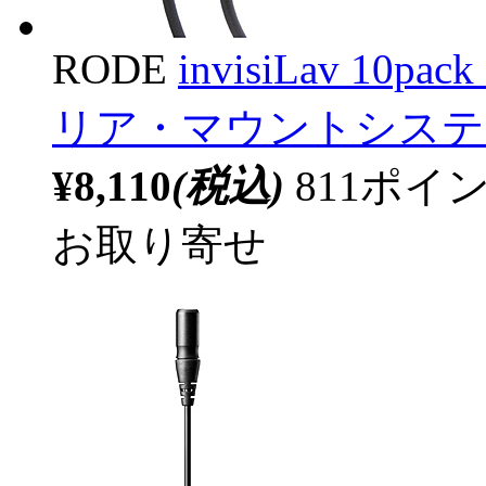
RODE
invisiLav 
リア・マウントシステ
¥8,110
(税込)
811ポ
お取り寄せ