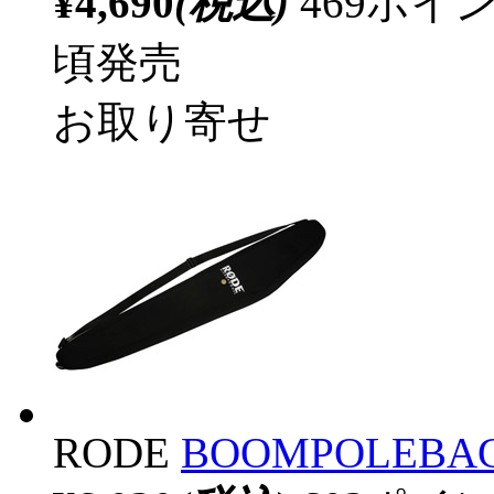
¥4,690
(税込)
469ポ
頃発売
お取り寄せ
RODE
BOOMPOLEBAG 