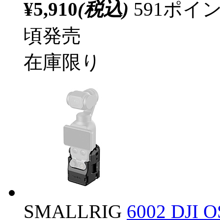
¥5,910
(税込)
591ポ
頃発売
在庫限り
SMALLRIG
6002 DJI