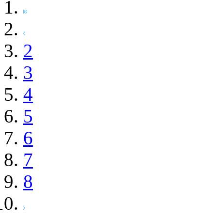
2
3
4
5
6
7
8