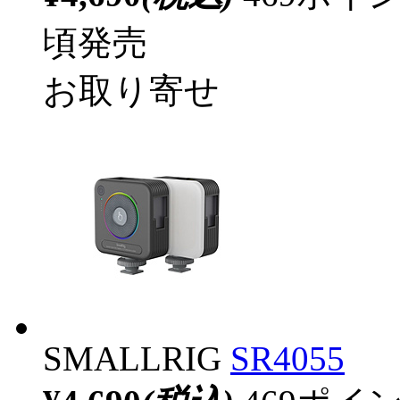
頃発売
お取り寄せ
SMALLRIG
SR4055