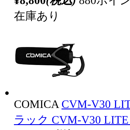
¥8,800
(税込)
880ポ
在庫あり
COMICA
CVM-V30 
ラック CVM-V30 LITE