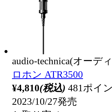
audio-technica(オ
ロホン ATR3500
¥4,810
(税込)
481ポ
2023/10/27発売