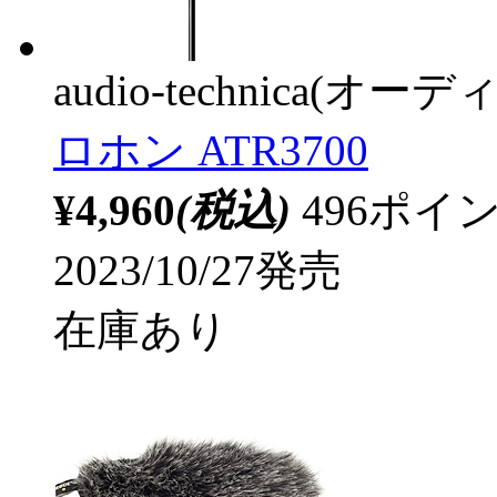
audio-technica(オ
ロホン ATR3700
¥4,960
(税込)
496ポ
2023/10/27発売
在庫あり