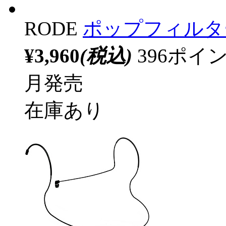
RODE
ポップフィルタ
¥3,960
(税込)
396ポ
月発売
在庫あり