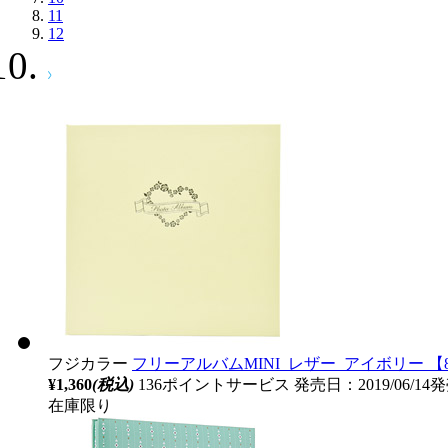
11
12
フジカラー
フリーアルバムMINI_レザー_アイボリー 【8
¥1,360
(税込)
136ポイントサービス
発売日：2019/06/14
在庫限り