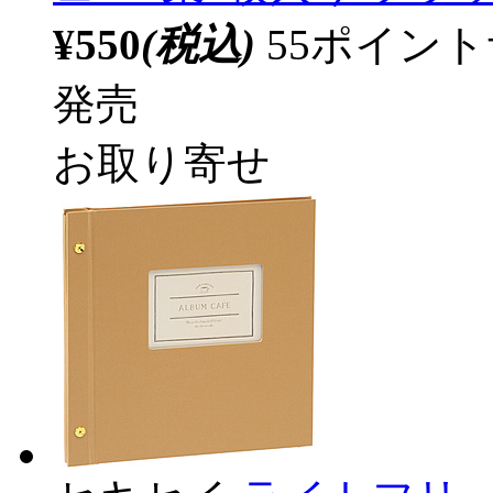
¥550
(税込)
55ポイン
発売
お取り寄せ