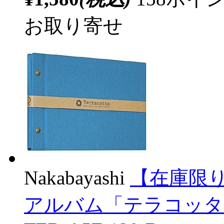
お取り寄せ
Nakabayashi
【在庫限り
アルバム「テラコッタ