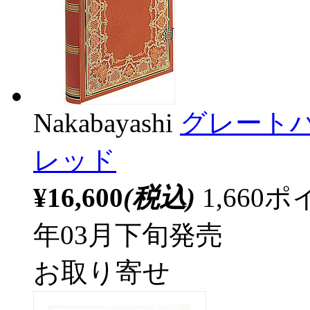
Nakabayashi
グレート
レッド
¥16,600
(税込)
1,66
年03月下旬発売
お取り寄せ