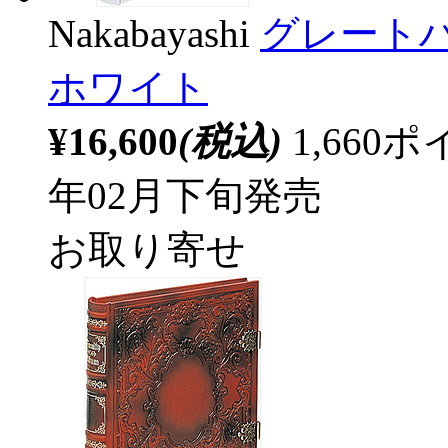
Nakabayashi
グレート
ホワイト
¥16,600
(税込)
1,66
年02月下旬発売
お取り寄せ