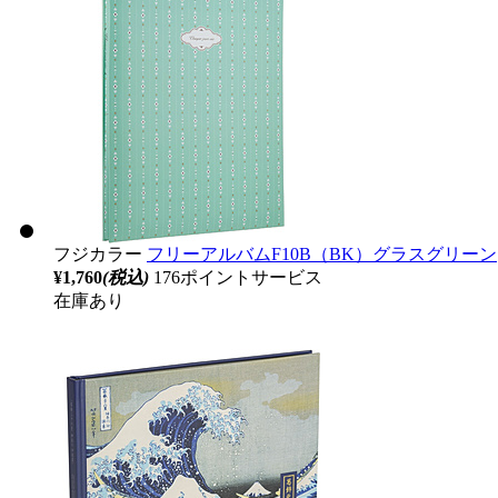
フジカラー
フリーアルバムF10B（BK）グラスグリーン
¥1,760
(税込)
176ポイントサービス
在庫あり