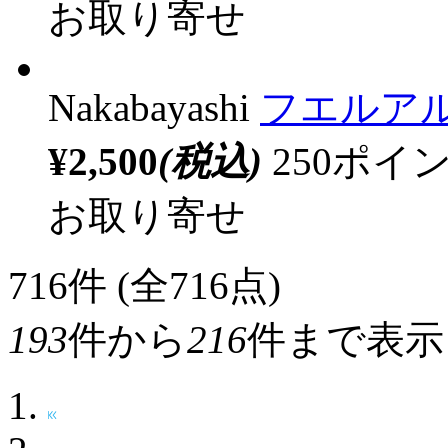
お取り寄せ
Nakabayashi
フエルアル
¥2,500
(税込)
250ポ
お取り寄せ