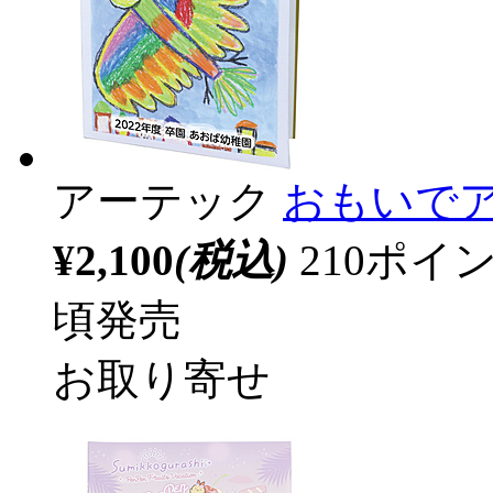
アーテック
おもいでアル
¥2,100
(税込)
210ポ
頃発売
お取り寄せ