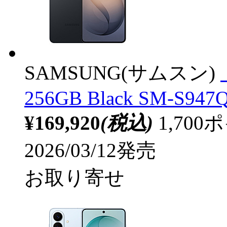
SAMSUNG(サムスン)
256GB Black SM-S947
¥169,920
(税込)
1,70
2026/03/12発売
お取り寄せ