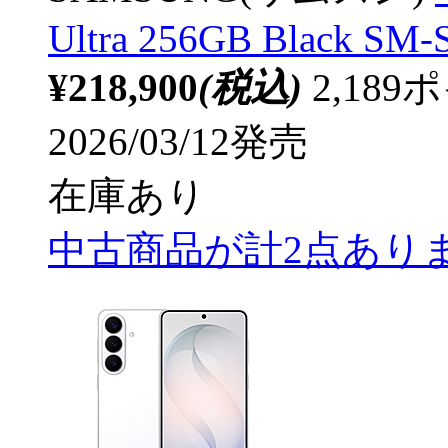
Ultra 256GB Black SM
¥218,900
(税込)
2,18
2026/03/12発売
在庫あり
中古商品が計2点あり