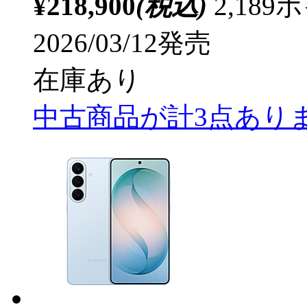
¥218,900
(税込)
2,18
2026/03/12発売
在庫あり
中古商品が計3点あり