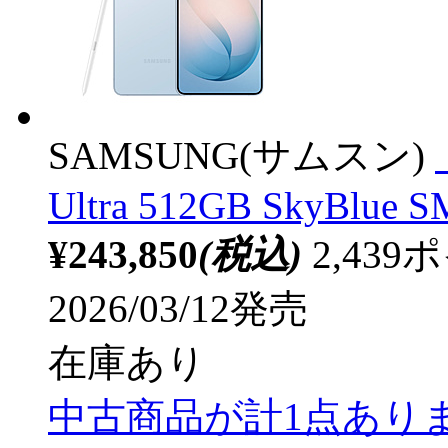
SAMSUNG(サムスン)
Ultra 512GB SkyBlue 
¥243,850
(税込)
2,43
2026/03/12発売
在庫あり
中古商品が計1点あり