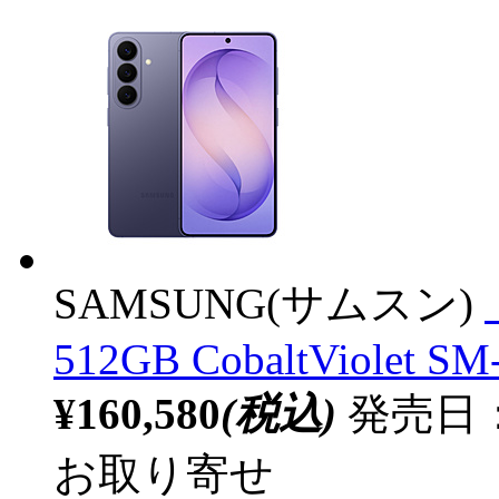
SAMSUNG(サムスン)
512GB CobaltViolet S
¥160,580
(税込)
発売日：2
お取り寄せ