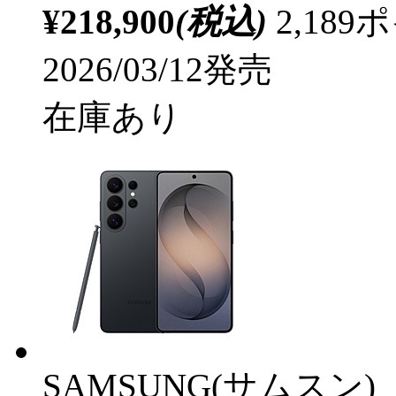
¥218,900
(税込)
2,18
2026/03/12発売
在庫あり
SAMSUNG(サムスン)