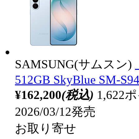
SAMSUNG(サムスン)
512GB SkyBlue SM-S9
¥162,200
(税込)
1,62
2026/03/12発売
お取り寄せ