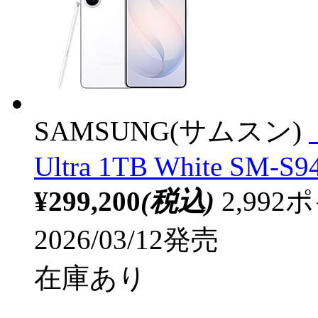
SAMSUNG(サムスン)
Ultra 1TB White SM-S
¥299,200
(税込)
2,99
2026/03/12発売
在庫あり