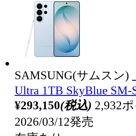
SAMSUNG(サムスン)
Ultra 1TB SkyBlue SM
¥293,150
(税込)
2,93
2026/03/12発売