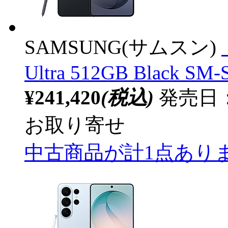
SAMSUNG(サムスン)
Ultra 512GB Black SM
¥241,420
(税込)
発売日：2
お取り寄せ
中古商品が計1点あり