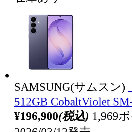
SAMSUNG(サムスン)
512GB CobaltViolet S
¥196,900
(税込)
1,96
2026/03/12発売