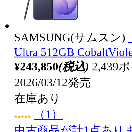
SAMSUNG(サムスン)
Ultra 512GB CobaltVio
¥243,850
(税込)
2,43
2026/03/12発売
在庫あり
（1）
中古商品が計1点あり