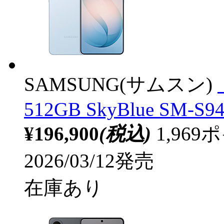
SAMSUNG(サムスン)
512GB SkyBlue SM-S9
¥196,900
(税込)
1,96
2026/03/12発売
在庫あり