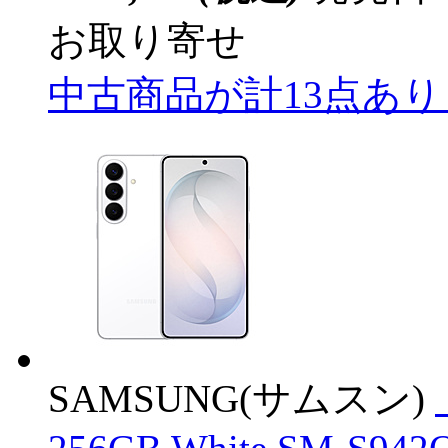
お取り寄せ
中古商品が計13点あ
SAMSUNG(サムスン)