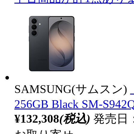
SAMSUNG(サムスン)
256GB Black SM-S942
¥132,308
(税込)
発売日：2