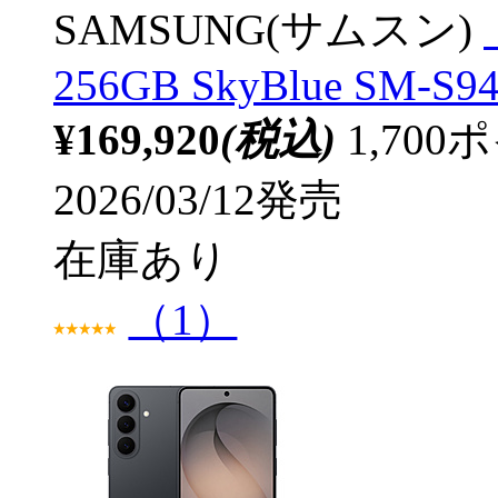
SAMSUNG(サムスン)
256GB SkyBlue SM-S9
¥169,920
(税込)
1,70
2026/03/12発売
在庫あり
（1）