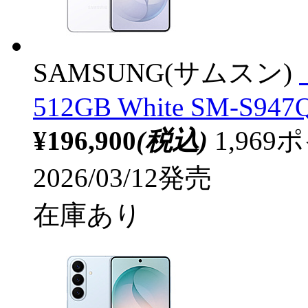
SAMSUNG(サムスン)
512GB White SM-S94
¥196,900
(税込)
1,96
2026/03/12発売
在庫あり