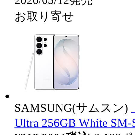
お取り寄せ
SAMSUNG(サムスン)
Ultra 256GB White S