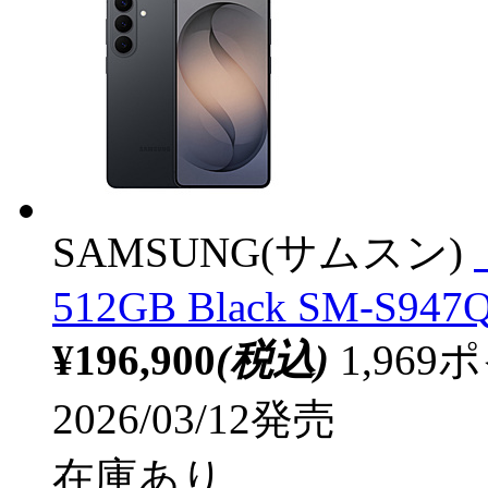
SAMSUNG(サムスン)
512GB Black SM-S947
¥196,900
(税込)
1,96
2026/03/12発売
在庫あり