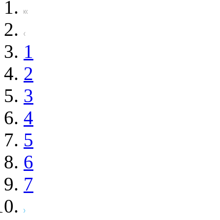
1
2
3
4
5
6
7