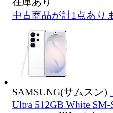
在庫あり
中古商品が計1点あり
SAMSUNG(サムスン)
Ultra 512GB White S