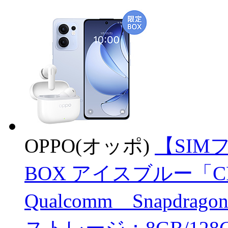
OPPO(オッポ)
【SIMフ
BOX アイスブルー「CPH
Qualcomm Snapdrag