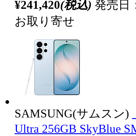
¥241,420
(税込)
発売日：2
お取り寄せ
SAMSUNG(サムスン)
Ultra 256GB SkyBlue 