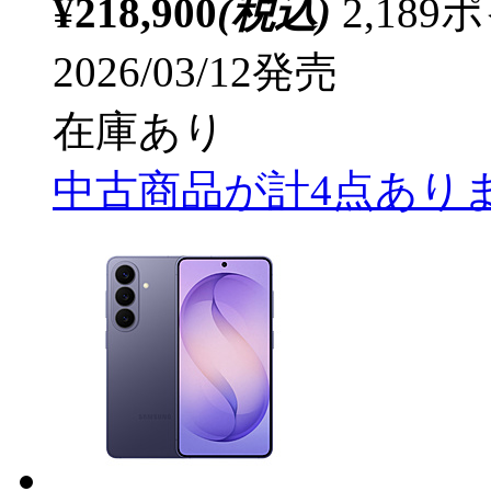
¥218,900
(税込)
2,18
2026/03/12発売
在庫あり
中古商品が計4点あり