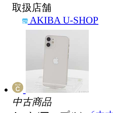
取扱店舗
AKIBA U-SHOP
中古商品