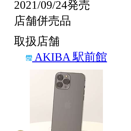
2021/09/24発売
店舗併売品
取扱店舗
AKIBA 駅前館