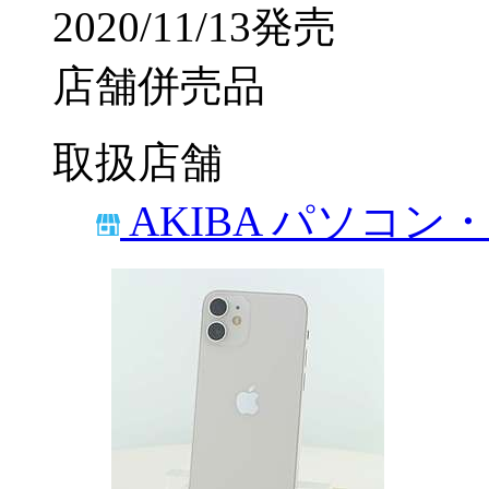
2020/11/13発売
店舗併売品
取扱店舗
AKIBA パソコン