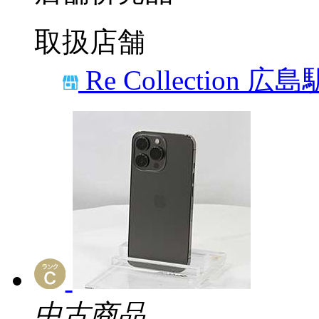
取扱店舗
Re Collection 
中古商品