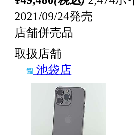
2021/09/24発売
店舗併売品
取扱店舗
池袋店