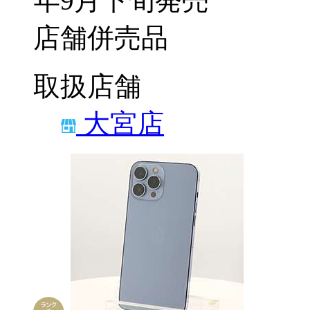
年9月下旬発売
店舗併売品
取扱店舗
大宮店