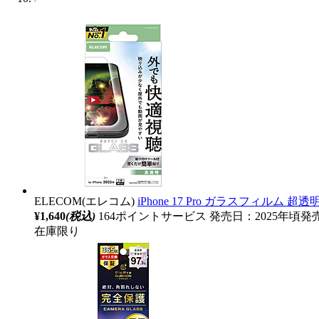
ELECOM(エレコム)
iPhone 17 Pro ガラスフィルム
¥1,640
(税込)
164ポイントサービス
発売日：2025年頃発
在庫限り