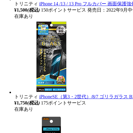
トリニティ
iPhone 14 /13 / 13 Pro フルカバー 画面保
¥1,500
(税込)
150ポイントサービス
発売日：2022年9月
在庫あり
トリニティ
iPhoneSE（第3・2世代）/8/7 ゴリラガラス BL
¥1,750
(税込)
175ポイントサービス
在庫あり