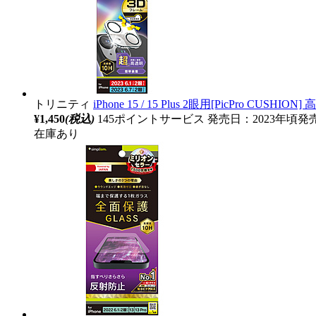
トリニティ
iPhone 15 / 15 Plus 2眼用[PicPro
¥1,450
(税込)
145ポイントサービス
発売日：2023年頃発
在庫あり