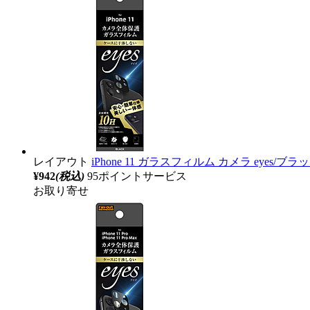
レイアウト
iPhone 11 ガラスフィルム カメラ eyes/ブラッ
¥942
(税込)
95ポイントサービス
お取り寄せ