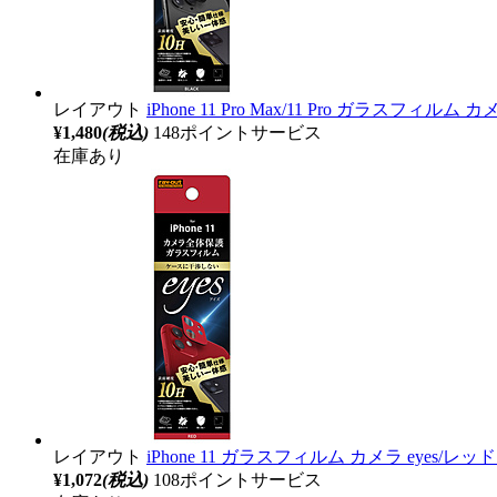
レイアウト
iPhone 11 Pro Max/11 Pro ガラスフィルム 
¥1,480
(税込)
148ポイントサービス
在庫あり
レイアウト
iPhone 11 ガラスフィルム カメラ eyes/レッド
¥1,072
(税込)
108ポイントサービス