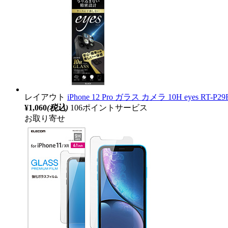
レイアウト
iPhone 12 Pro ガラス カメラ 10H eyes RT-
¥1,060
(税込)
106ポイントサービス
お取り寄せ