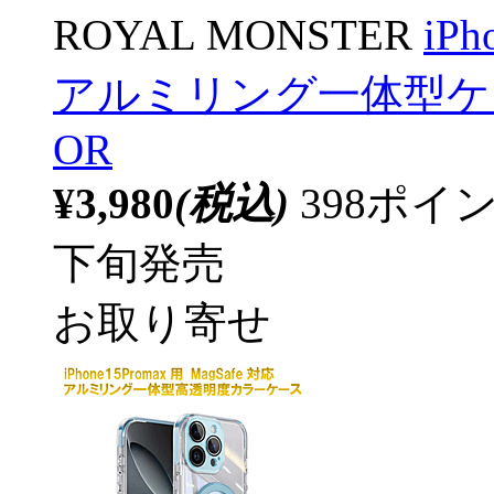
ROYAL MONSTER
iPh
アルミリング一体型ケース 
OR
¥3,980
(税込)
398ポ
下旬発売
お取り寄せ