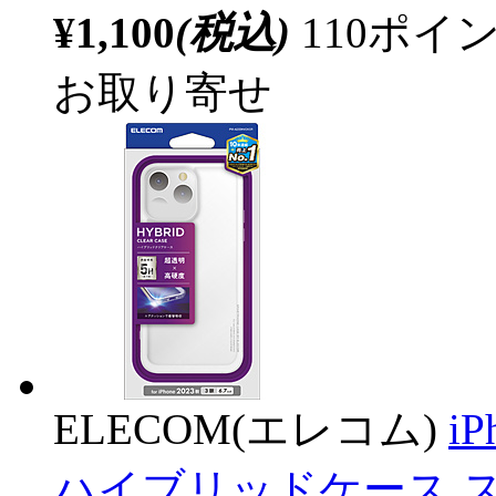
¥1,100
(税込)
110ポ
お取り寄せ
ELECOM(エレコム)
i
ハイブリッドケース ス