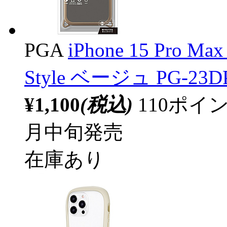
PGA
iPhone 15 Pro
Style ベージュ PG-23D
¥1,100
(税込)
110ポ
月中旬発売
在庫あり