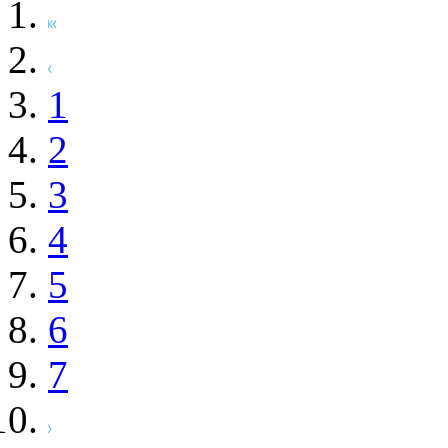
1
2
3
4
5
6
7