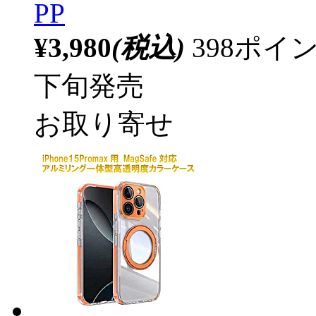
PP
¥3,980
(税込)
398ポ
下旬発売
お取り寄せ