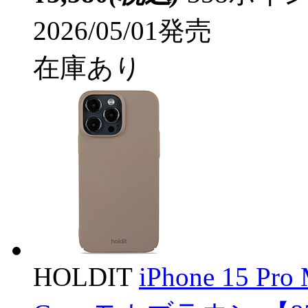
2026/05/01発売
在庫あり
HOLDIT
iPhone 15 