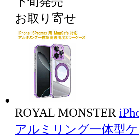
下旬発売
お取り寄せ
ROYAL MONSTER
iPh
アルミリング一体型ケース 