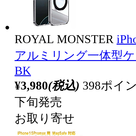
ROYAL MONSTER
iPh
アルミリング一体型ケース 
BK
¥3,980
(税込)
398ポ
下旬発売
お取り寄せ