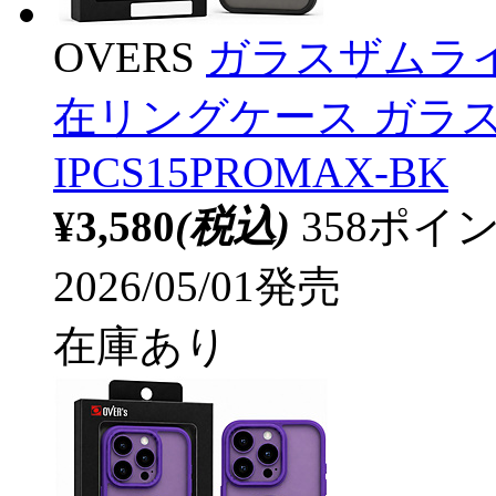
OVERS
ガラスザムライ iPh
在リングケース ガラス
IPCS15PROMAX-BK
¥3,580
(税込)
358ポ
2026/05/01発売
在庫あり