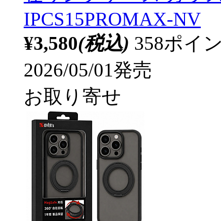
IPCS15PROMAX-NV
¥3,580
(税込)
358ポ
2026/05/01発売
お取り寄せ