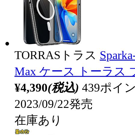
TORRASトラス
Sparka
Max ケース トーラス 
¥4,390
(税込)
439ポ
2023/09/22発売
在庫あり