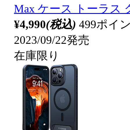
Max ケース トーラス
¥4,990
(税込)
499ポ
2023/09/22発売
在庫限り