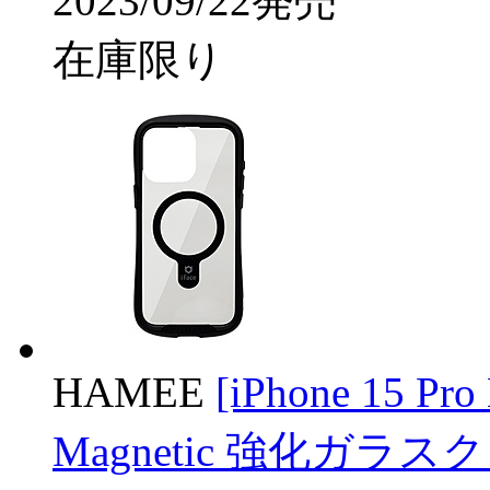
2023/09/22発売
在庫限り
HAMEE
[iPhone 15 Pr
Magnetic 強化ガラスク