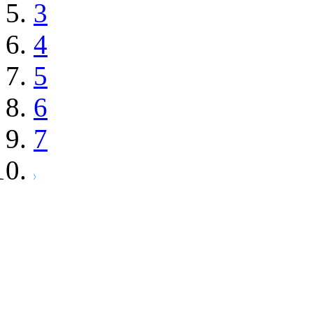
3
4
5
6
7