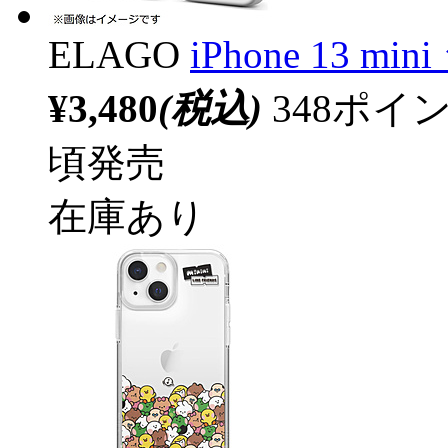
ELAGO
iPhone 13 
¥3,480
(税込)
348ポ
頃発売
在庫あり