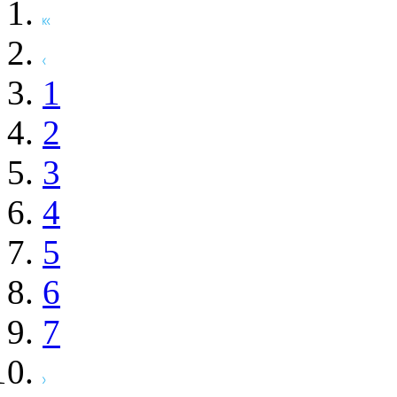
1
2
3
4
5
6
7