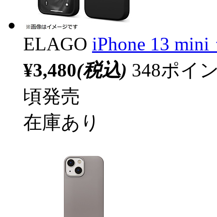
ELAGO
iPhone 13 
¥3,480
(税込)
348ポ
頃発売
在庫あり