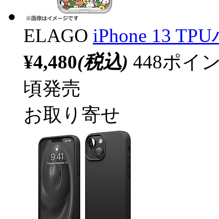
ELAGO
iPhone 13
¥4,480
(税込)
448ポ
頃発売
お取り寄せ