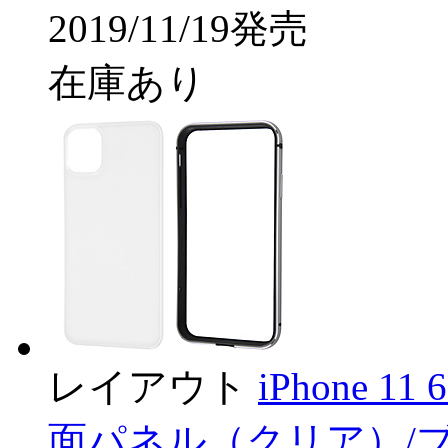
2019/11/19発売
在庫あり
レイアウト
iPhone 
面パネル（クリア）/ブラッ