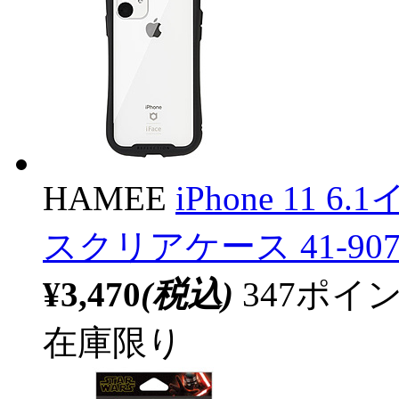
HAMEE
iPhone 11 6.
スクリアケース 41-90
¥3,470
(税込)
347ポ
在庫限り