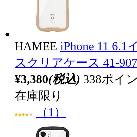
HAMEE
iPhone 11 6.
スクリアケース 41-90
¥3,380
(税込)
338ポ
在庫限り
（1）