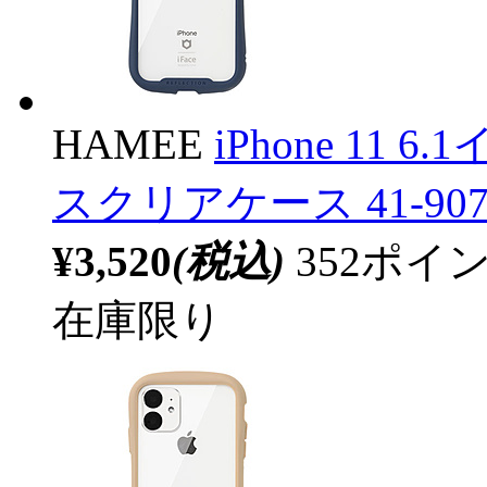
HAMEE
iPhone 11 6.
スクリアケース 41-90
¥3,520
(税込)
352ポ
在庫限り