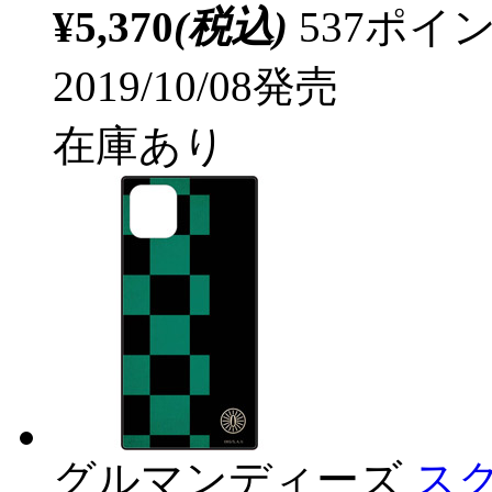
¥5,370
(税込)
537ポ
2019/10/08発売
在庫あり
グルマンディーズ
スク