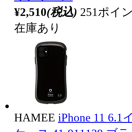
¥2,510
(税込)
251ポ
在庫あり
HAMEE
iPhone 11 6.1イ