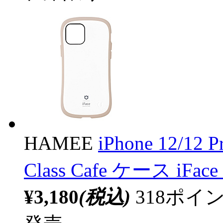
HAMEE
iPhone 12/12 
Class Cafe ケース iFac
¥3,180
(税込)
318ポ