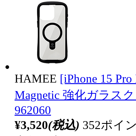
HAMEE
[iPhone 15 Pr
Magnetic 強化ガラスク
962060
¥3,520
(税込)
352ポ