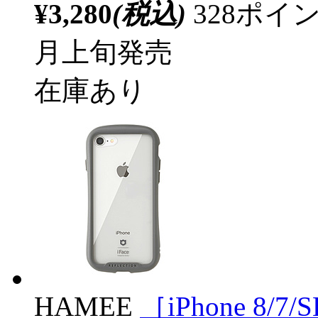
¥3,280
(税込)
328ポ
月上旬発売
在庫あり
HAMEE
［iPhone 8/7