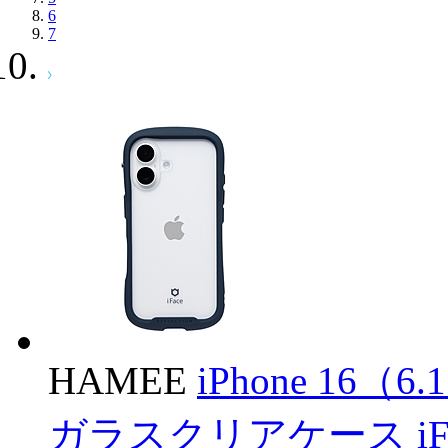
6
7
HAMEE
iPhone 16（6
ガラスクリアケース iFac