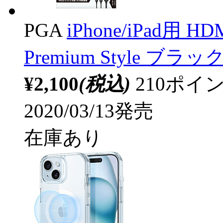
PGA
iPhone/iPad
Premium Style ブラッ
¥2,100
(税込)
210ポ
2020/03/13発売
在庫あり