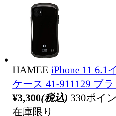
HAMEE
iPhone 11 6.1イ
ケース 41-911129 ブ
¥3,300
(税込)
330ポ
在庫限り