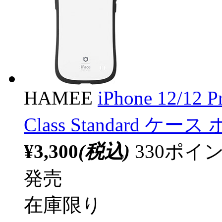
HAMEE
iPhone 12/12 
Class Standard ケー
¥3,300
(税込)
330ポ
発売
在庫限り