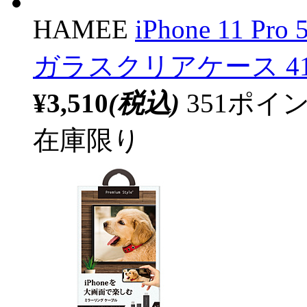
HAMEE
iPhone 11 Pro
ガラスクリアケース 41-
¥3,510
(税込)
351ポ
在庫限り