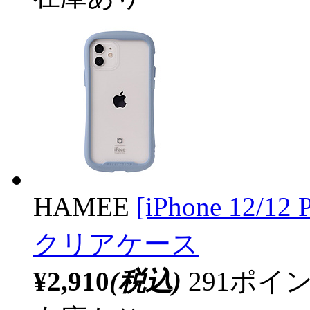
HAMEE
[iPhone 12/
クリアケース
¥2,910
(税込)
291ポ