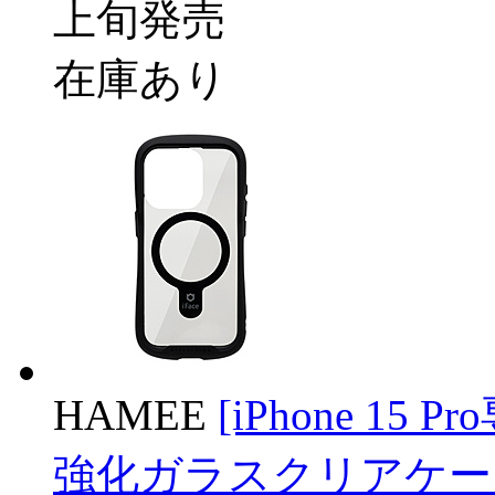
上旬発売
在庫あり
HAMEE
[iPhone 15 Pro
強化ガラスクリアケース iF