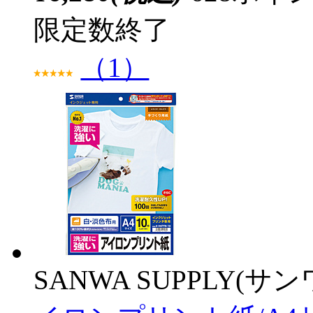
限定数終了
（1）
SANWA SUPPLY(サ