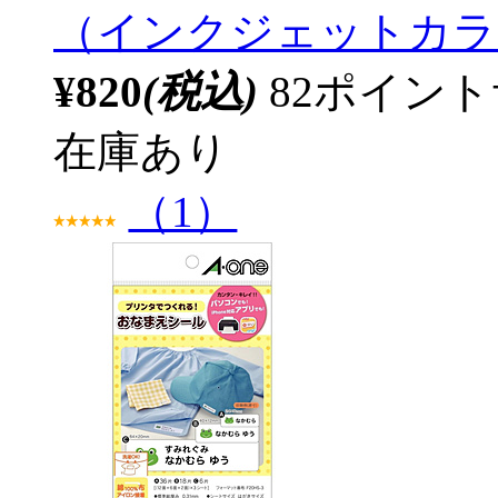
（インクジェットカラ
¥820
(税込)
82ポイン
在庫あり
（1）