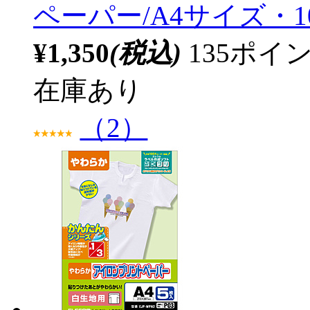
ペーパー/A4サイズ・1
¥1,350
(税込)
135ポ
在庫あり
（2）