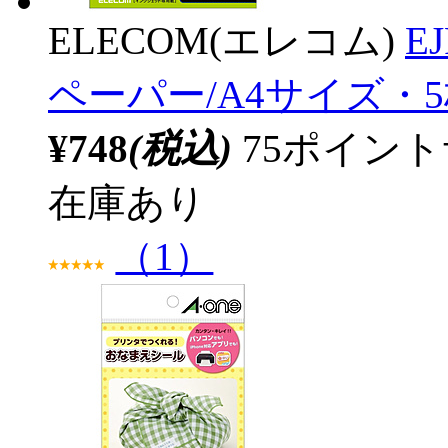
ELECOM(エレコム)
E
ペーパー/A4サイズ・
¥748
(税込)
75ポイン
在庫あり
（1）