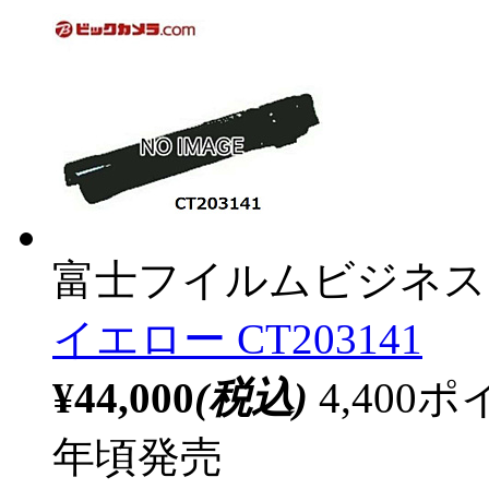
富士フイルムビジネス
イエロー CT203141
¥44,000
(税込)
4,40
年頃発売