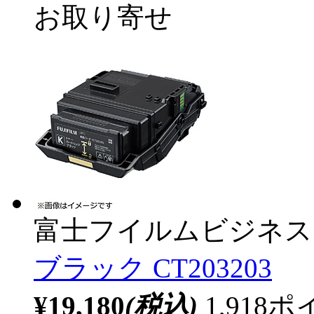
お取り寄せ
富士フイルムビジネス
ブラック CT203203
¥19,180
(税込)
1,91