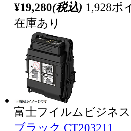
¥19,280
(税込)
1,92
在庫あり
富士フイルムビジネス
ブラック CT203211