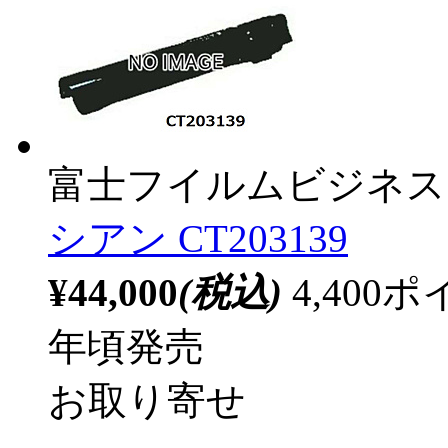
富士フイルムビジネス
シアン CT203139
¥44,000
(税込)
4,40
年頃発売
お取り寄せ