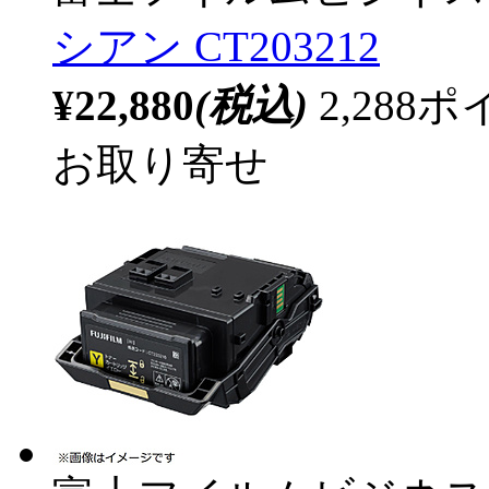
シアン CT203212
¥22,880
(税込)
2,28
お取り寄せ