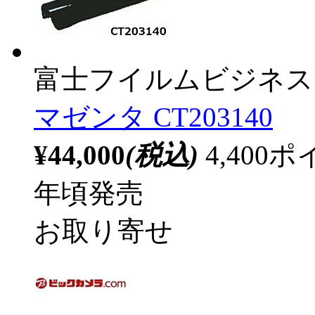
富士フイルムビジネス
マゼンタ CT203140
¥44,000
(税込)
4,40
年頃発売
お取り寄せ