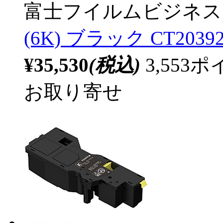
富士フイルムビジネス
(6K) ブラック CT2039
¥35,530
(税込)
3,55
お取り寄せ