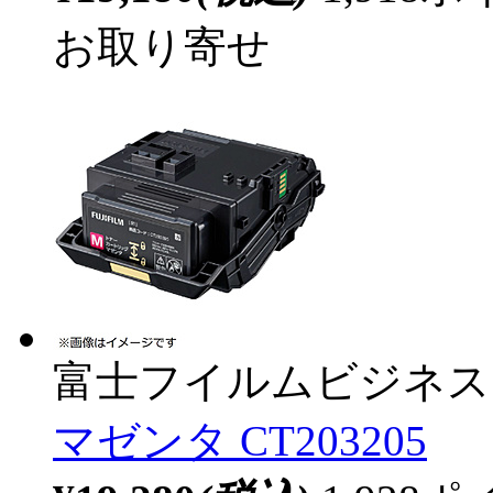
お取り寄せ
富士フイルムビジネス
マゼンタ CT203205