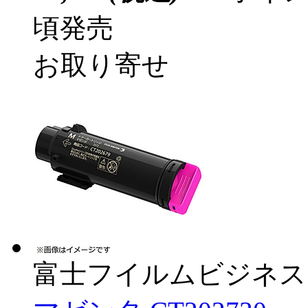
頃発売
お取り寄せ
富士フイルムビジネス