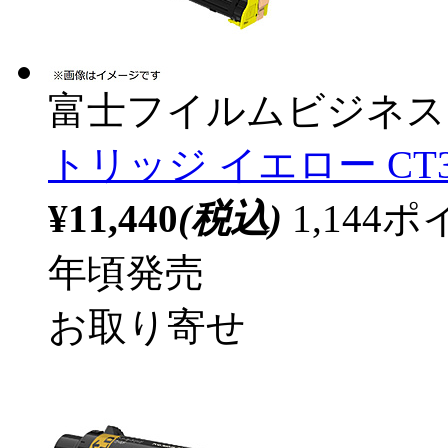
富士フイルムビジネス
トリッジ イエロー CT35
¥11,440
(税込)
1,14
年頃発売
お取り寄せ