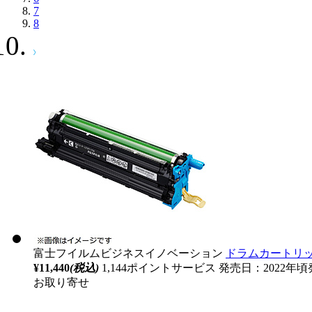
7
8
富士フイルムビジネスイノベーション
ドラムカートリッジ 
¥11,440
(税込)
1,144ポイントサービス
発売日：2022年頃
お取り寄せ