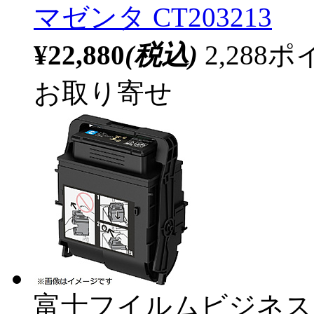
マゼンタ CT203213
¥22,880
(税込)
2,28
お取り寄せ
富士フイルムビジネス