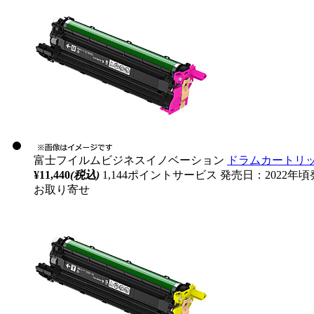
富士フイルムビジネスイノベーション
ドラムカートリッジ 
¥11,440
(税込)
1,144ポイントサービス
発売日：2022年頃
お取り寄せ