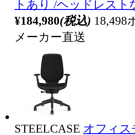
トあり /ヘッドレスト
¥184,980
(税込)
18,4
メーカー直送
STEELCASE
オフィスチ