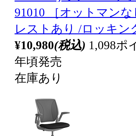
91010 ［オットマン
レストあり /ロッキン
¥10,980
(税込)
1,09
年頃発売
在庫あり