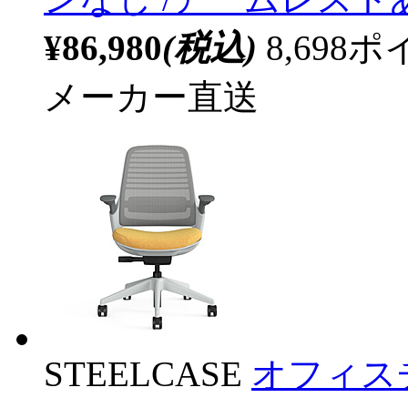
¥86,980
(税込)
8,69
メーカー直送
STEELCASE
オフィスチ