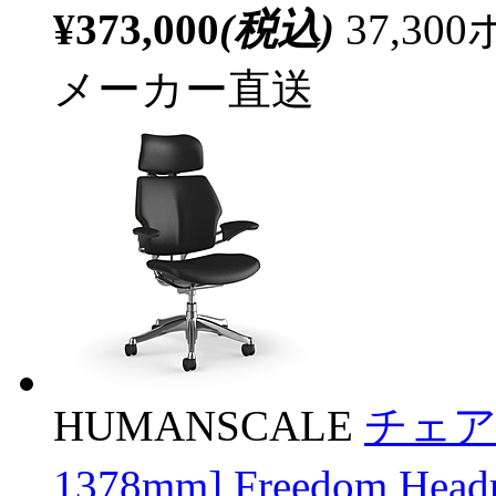
¥373,000
(税込)
37,3
メーカー直送
HUMANSCALE
チェア 
1378mm] Freedom Hea