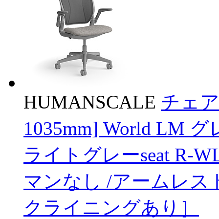
HUMANSCALE
チェア 
1035mm] World LM 
ライトグレーseat R-WL
マンなし /アームレス
クライニングあり］