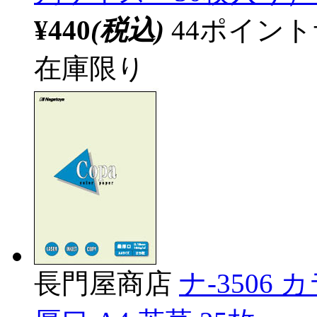
¥440
(税込)
44ポイン
在庫限り
長門屋商店
ナ-3506