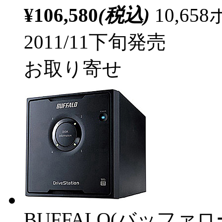
¥106,580
(税込)
10,6
2011/11下旬発売
お取り寄せ
BUFFALO(バッファ