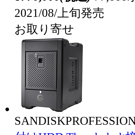
2021/08/上旬発売
お取り寄せ
SANDISKPROFESSIO