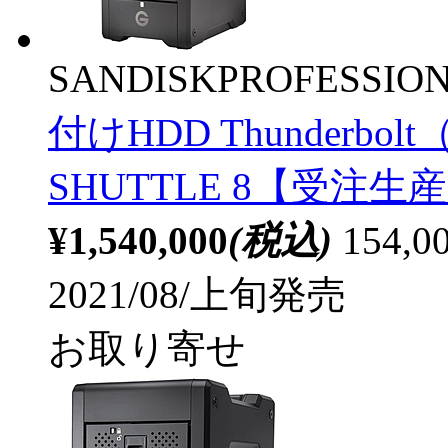
SANDISKPROFESSIO
付けHDD Thunderbol
SHUTTLE 8【受注生
¥1,540,000
(税込)
154
2021/08/上旬発売
お取り寄せ