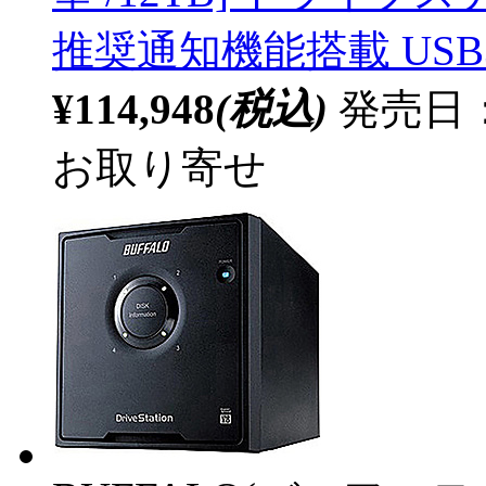
推奨通知機能搭載 USB
¥114,948
(税込)
発売日：
お取り寄せ