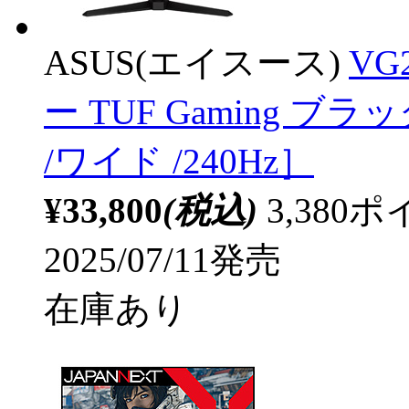
ASUS(エイスース)
VG
ー TUF Gaming ブラッ
/ワイド /240Hz］
¥33,800
(税込)
3,38
2025/07/11発売
在庫あり