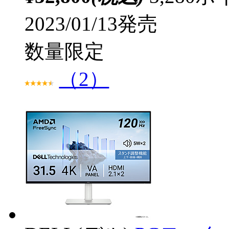
2023/01/13発売
数量限定
（2）