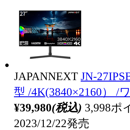
JAPANNEXT
JN-27I
型 /4K(3840×2160） 
¥39,980
(税込)
3,99
2023/12/22発売