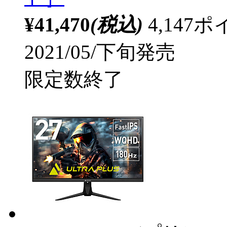
¥41,470
(税込)
4,14
2021/05/下旬発売
限定数終了