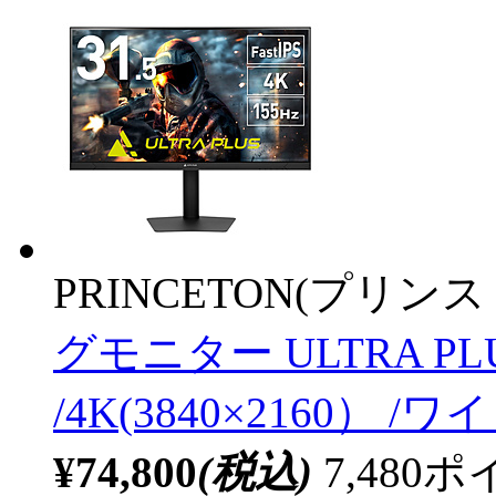
PRINCETON(プリンス
グモニター ULTRA PL
/4K(3840×2160） /ワイ
¥74,800
(税込)
7,48