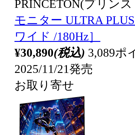
PRINCETON(プリンス
モニター ULTRA PLUS 
ワイド /180Hz］
¥30,890
(税込)
3,08
2025/11/21発売
お取り寄せ