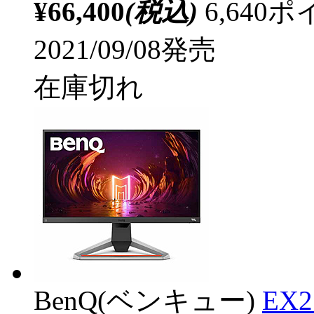
¥66,400
(税込)
6,64
2021/09/08発売
在庫切れ
BenQ(ベンキュー)
EX