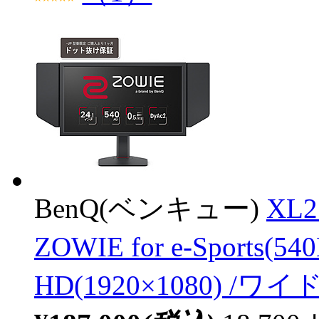
BenQ(ベンキュー)
XL
ZOWIE for e-Sports(5
HD(1920×1080) /ワイド