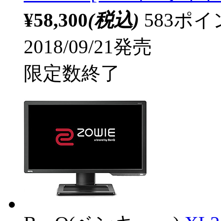
¥58,300
(税込)
583ポ
2018/09/21発売
限定数終了