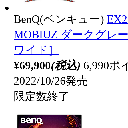
BenQ(ベンキュー)
EX
MOBIUZ ダークグレー ［2
ワイド］
¥69,900
(税込)
6,99
2022/10/26発売
限定数終了