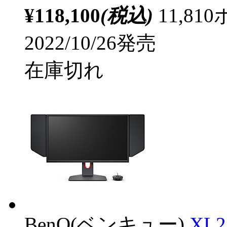
¥118,100
(税込)
11,8
2022/10/26発売
在庫切れ
BenQ(ベンキュー)
XL