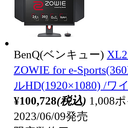
BenQ(ベンキュー)
XL
ZOWIE for e-Sports
ルHD(1920×1080) /
¥100,728
(税込)
1,00
2023/06/09発売