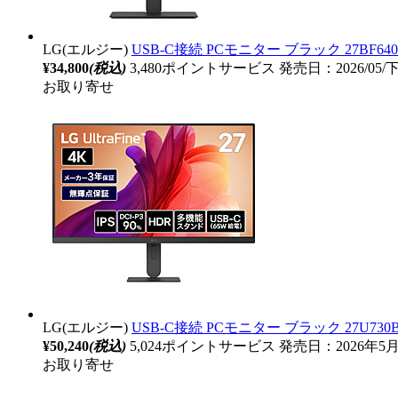
LG(エルジー)
USB-C接続 PCモニター ブラック 27BF640B-B
¥34,800
(税込)
3,480ポイントサービス
発売日：2026/05
お取り寄せ
LG(エルジー)
USB-C接続 PCモニター ブラック 27U730B-B 
¥50,240
(税込)
5,024ポイントサービス
発売日：2026年5
お取り寄せ