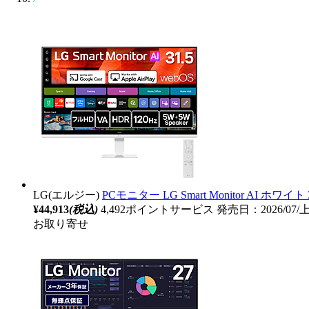
LG(エルジー)
PCモニター LG Smart Monitor AI ホワイト 
¥44,913
(税込)
4,492ポイントサービス
発売日：2026/07
お取り寄せ