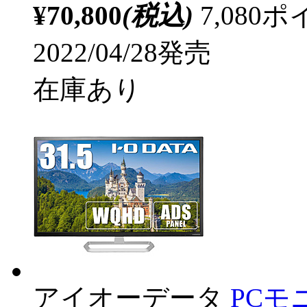
¥70,800
(税込)
7,08
2022/04/28発売
在庫あり
アイオーデータ
PCモ