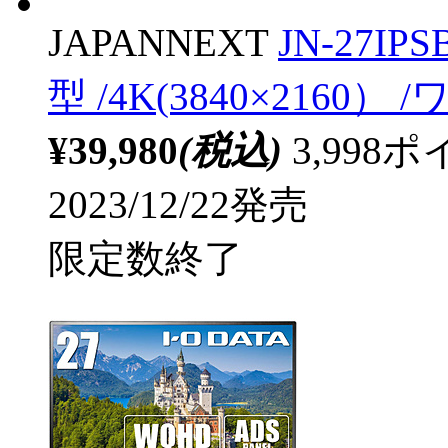
JAPANNEXT
JN-27I
型 /4K(3840×2160） 
¥39,980
(税込)
3,99
2023/12/22発売
限定数終了