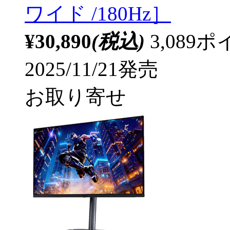
ワイド /180Hz］
¥30,890
(税込)
3,08
2025/11/21発売
お取り寄せ