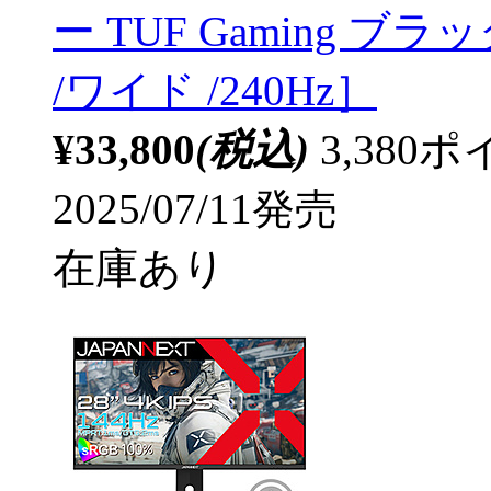
ー TUF Gaming ブラッ
/ワイド /240Hz］
¥33,800
(税込)
3,38
2025/07/11発売
在庫あり