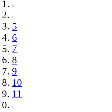
5
6
7
8
9
10
11